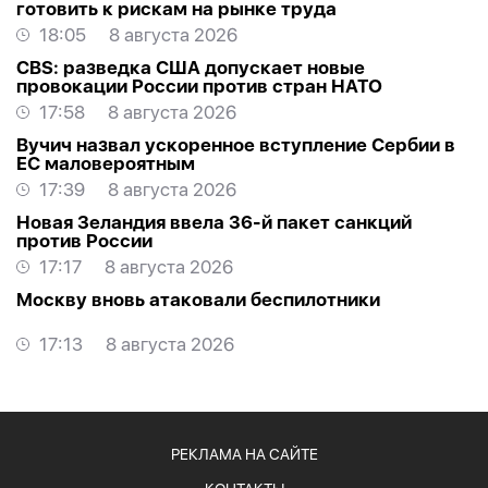
готовить к рискам на рынке труда
18:05
8 августа 2026
CBS: разведка США допускает новые
провокации России против стран НАТО
17:58
8 августа 2026
Вучич назвал ускоренное вступление Сербии в
ЕС маловероятным
17:39
8 августа 2026
Новая Зеландия ввела 36-й пакет санкций
против России
17:17
8 августа 2026
Москву вновь атаковали беспилотники
17:13
8 августа 2026
РЕКЛАМА НА САЙТЕ