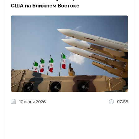
США на Ближнем Востоке
10 июня 2026
07:58