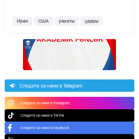
Иран
США
ракеты
удары
Следите за нами в Telegram
Следите за нами в Instagram
Следите за нами в TikTok
Следите за нами в Facebook