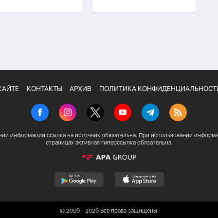
до 30 человек
САЙТЕ
КОНТАКТЫ
АРХИВ
ПОЛИТИКА КОНФИДЕНЦИАЛЬНОСТ
нии информации ссылка на источник обязательна. При использовании информа
страницах активная гиперссылка обязательна.
© 2009 - 2026 Все права защищены.