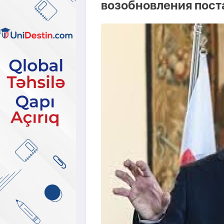
возобновления пост