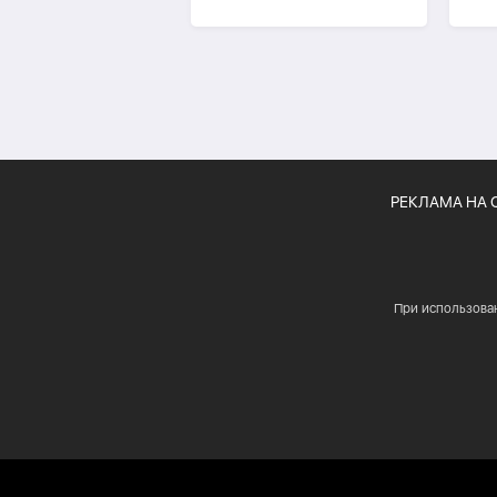
-
ОБНОВЛЕНО
РЕКЛАМА НА 
При использова