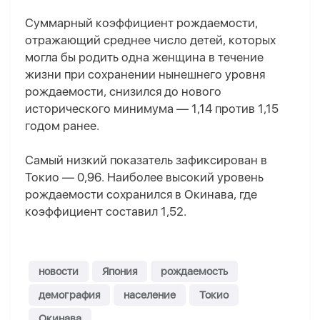
Суммарный коэффициент рождаемости,
отражающий среднее число детей, которых
могла бы родить одна женщина в течение
жизни при сохранении нынешнего уровня
рождаемости, снизился до нового
исторического минимума — 1,14 против 1,15
годом ранее.
Самый низкий показатель зафиксирован в
Токио — 0,96. Наиболее высокий уровень
рождаемости сохранился в Окинава, где
коэффициент составил 1,52.
новости
Япония
рождаемость
демография
население
Токио
Окинава