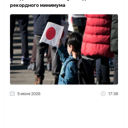
рекордного минимума
5 июня 2026
17:38