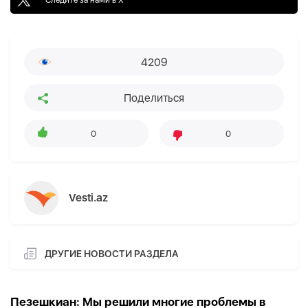
4209
Поделиться
0
0
Vesti.az
ДРУГИЕ НОВОСТИ РАЗДЕЛА
Пезешкиан: Мы решили многие проблемы в