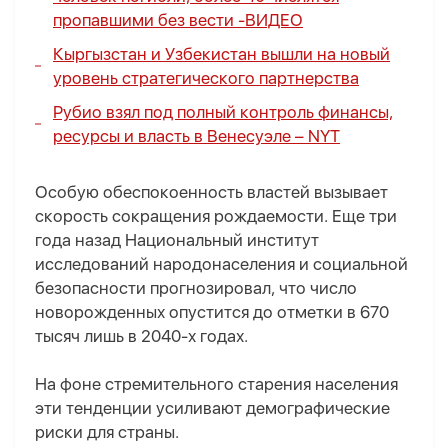
пропавшими без вести -
ВИДЕО
Кыргызстан и Узбекистан вышли на новый
уровень стратегического партнерства
Рубио взял под полный контроль финансы,
ресурсы и власть в Венесуэле – NYT
Особую обеспокоенность властей вызывает
скорость сокращения рождаемости. Еще три
года назад Национальный институт
исследований народонаселения и социальной
безопасности прогнозировал, что число
новорожденных опустится до отметки в 670
тысяч лишь в 2040-х годах.
На фоне стремительного старения населения
эти тенденции усиливают демографические
риски для страны.