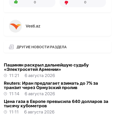
0
0
Vesti.az
ДРУГИЕ НОВОСТИ РАЗДЕЛА
Пашинян раскрыл дальнейшую судьбу
«Электросетей Армении»
11:21
6 августа 2026
Reuters: Иран предлагает взимать до 7% за
транзит через Ормузский пролив
11:14
6 августа 2026
Цена газа в Европе превысила 640 долларов за
тысячу кубометров
11:11
6 августа 2026