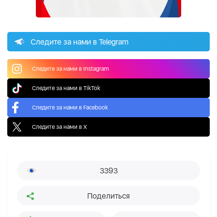
Следите за нами в Telegram
Следите за нами в Instagram
Следите за нами в TikTok
Следите за нами в Facebook
Следите за нами в X
3393
Поделиться