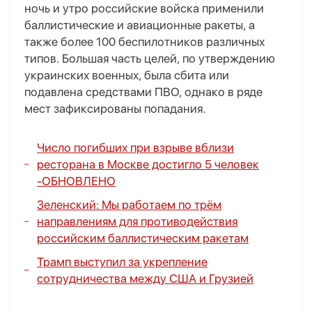
ночь и утро российские войска применили
баллистические и авиационные ракеты, а
также более 100 беспилотников различных
типов. Большая часть целей, по утверждению
украинских военных, была сбита или
подавлена средствами ПВО, однако в ряде
мест зафиксированы попадания.
Число погибших при взрыве вблизи
ресторана в Москве достигло 5 человек
-
ОБНОВЛЕНО
Зеленский: Мы работаем по трём
направлениям для противодействия
российским баллистическим ракетам
Трамп выступил за укрепление
сотрудничества между США и Грузией