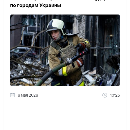
по городам Украины
6 мая 2026
10:25