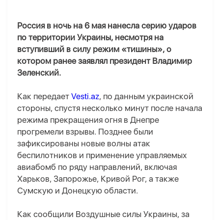
Россия в ночь на 6 мая нанесла серию ударов
по территории Украины, несмотря на
вступивший в силу режим «тишины», о
котором ранее заявлял президент Владимир
Зеленский.
Как передает
Vesti.az
, по данным украинской
стороны, спустя несколько минут после начала
режима прекращения огня в Днепре
прогремели взрывы. Позднее были
зафиксированы новые волны атак
беспилотников и применение управляемых
авиабомб по ряду направлений, включая
Харьков, Запорожье, Кривой Рог, а также
Сумскую и Донецкую области.
Как сообщили Воздушные силы Украины, за