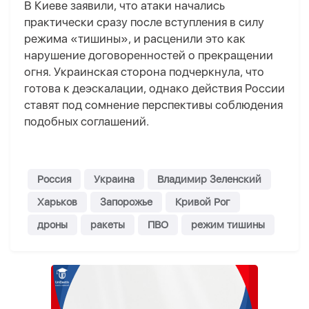
В Киеве заявили, что атаки начались
практически сразу после вступления в силу
режима «тишины», и расценили это как
нарушение договоренностей о прекращении
огня. Украинская сторона подчеркнула, что
готова к деэскалации, однако действия России
ставят под сомнение перспективы соблюдения
подобных соглашений.
Россия
Украина
Владимир Зеленский
Харьков
Запорожье
Кривой Рог
дроны
ракеты
ПВО
режим тишины