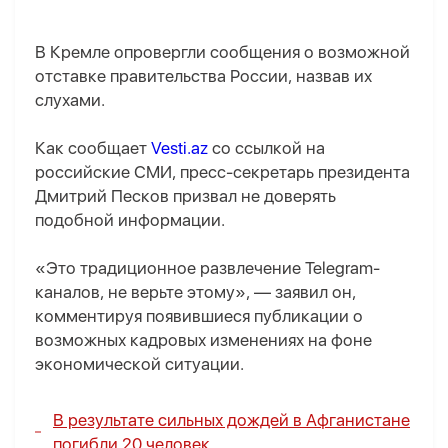
В Кремле опровергли сообщения о возможной
отставке правительства России, назвав их
слухами.
Как сообщает
Vesti.az
со ссылкой на
российские СМИ, пресс-секретарь президента
Дмитрий Песков призвал не доверять
подобной информации.
«Это традиционное развлечение Telegram-
каналов, не верьте этому», — заявил он,
комментируя появившиеся публикации о
возможных кадровых изменениях на фоне
экономической ситуации.
В результате сильных дождей в Афганистане
погибли 20 человек