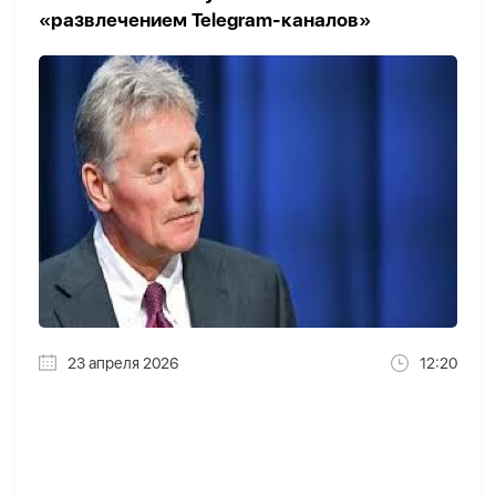
«развлечением Telegram-каналов»
23 апреля 2026
12:20