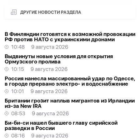
ДРУГИЕ НОВОСТИ РАЗДЕЛА
В Финляндии готовятся к возможной провокации
РФ против НАТО с украинскими дронами
10:48
9 августа 2026
Выдвинуты новые условия для открытия
Ормузского пролива
10:15
9 августа 2026
Россия нанесла массированный удар по Одессе,
в городе прервано электро- и водоснабжение
10:01
9 августа 2026
Британии грозит наплыв мигрантов из Ирландии
из-за New IRA
08:53
9 августа 2026
Би-би-си нашел бывшего главу сирийской
разведки в России
08:16
9 августа 2026