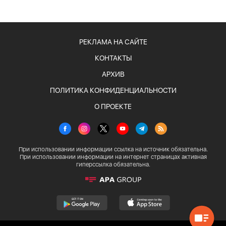
РЕКЛАМА НА САЙТЕ
КОНТАКТЫ
АРХИВ
ПОЛИТИКА КОНФИДЕНЦИАЛЬНОСТИ
О ПРОЕКТЕ
При использовании информации ссылка на источник обязательна.
При использовании информации на интернет страницах активная
гиперссылка обязательна.