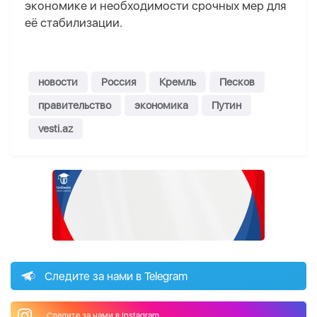
экономике и необходимости срочных мер для
её стабилизации.
новости
Россия
Кремль
Песков
правительство
экономика
Путин
vesti.az
Следите за нами в Telegram
Следите за нами в Instagram