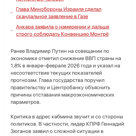
Глава Минобороны Израиля сделал
скандальное заявление в Газе
Анкара заявила о намерении и дальше
строго соблюдать Конвенцию Монтрё
Ранее Владимир Путин на совещании по
экономике отметил снижение ВВП страны на
1,8% в январе–феврале 2026 года и указал на
несоответствие текущих показателей
прогнозам. Глава государства поручил
правительству и Центробанку объяснить
причины отставания макроэкономических
параметров.
Критика в адрес кабмина звучит и со стороны
политиков. В частности, лидер КПРФ Геннадий
Зюганов заявил о сложной ситуации в