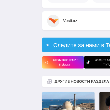
Vesti.az
Следите за нами в T
Следите за нами в
Следите за
Instagram
TikT
ДРУГИЕ НОВОСТИ РАЗДЕЛА