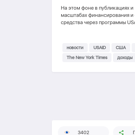
На этом фоне в публикациях и
масштабах финансирования и 
средства через программы USA
новости
USAID
США
The New York Times
доходы
3402