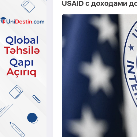
USAID с доходами до