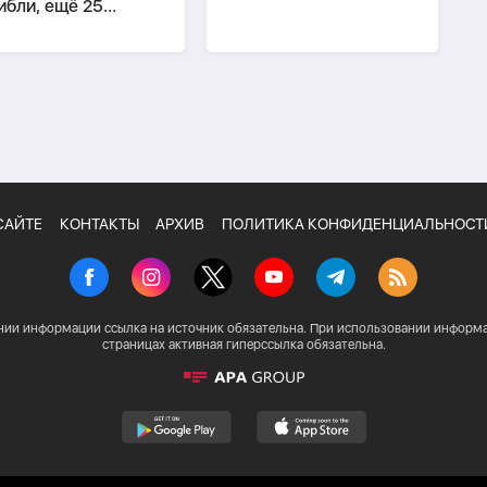
ибли, ещё 25
традали
БНОВЛЕНО
САЙТЕ
КОНТАКТЫ
АРХИВ
ПОЛИТИКА КОНФИДЕНЦИАЛЬНОСТ
нии информации ссылка на источник обязательна. При использовании информа
страницах активная гиперссылка обязательна.