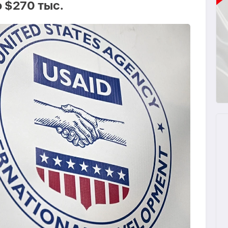
 $270 тыс.