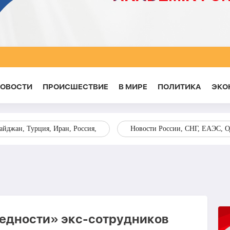
НОВОСТИ
ПРОИСШЕСТВИЕ
В МИРЕ
ПОЛИТИКА
ЭКО
йджан, Турция, Иран, Россия,
Новости России, СНГ, ЕАЭС, 
бедности» экс-сотрудников