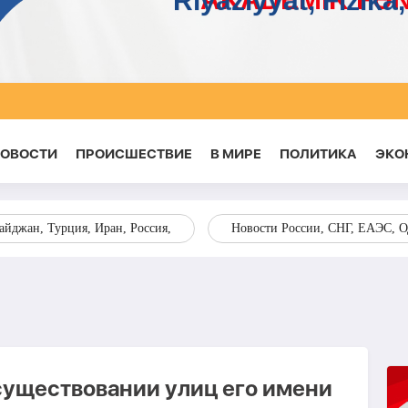
НОВОСТИ
ПРОИСШЕСТВИЕ
В МИРЕ
ПОЛИТИКА
ЭКО
йджан, Турция, Иран, Россия,
Новости России, СНГ, ЕАЭС, 
 существовании улиц его имени