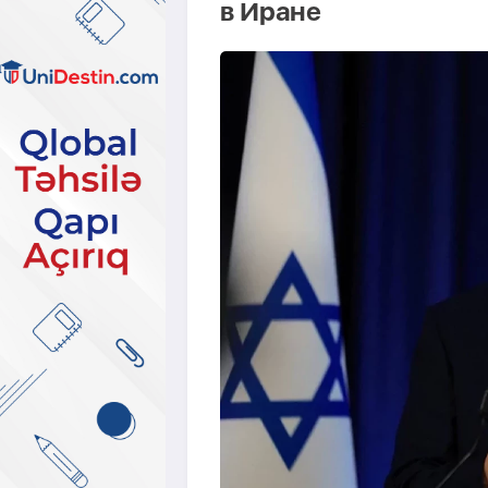
в Иране