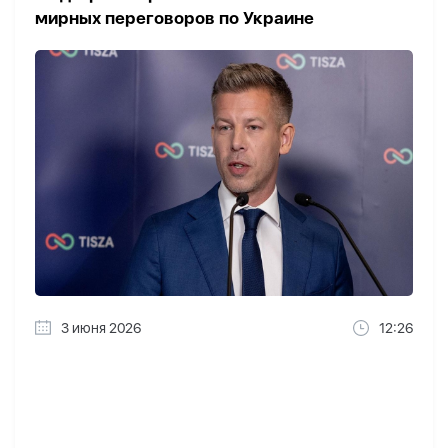
мирных переговоров по Украине
3 июня 2026
12:26