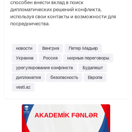
способен внести вклад в поиск
дипломатических решений конфликта,
используя свои контакты и возможности для
посредничества.
новости
Венгрия
Петер Мадьяр
Украина
Россия
мирные переговоры
урегулирование конфликта
Будапешт
дипломатия
безопасность
Европа
vesti.az