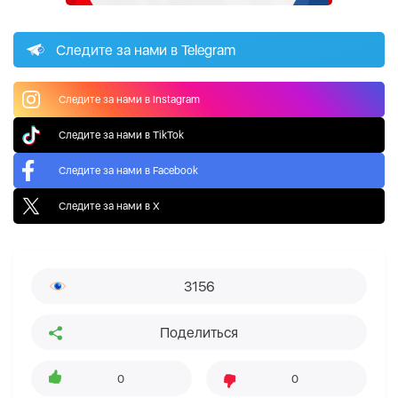
Следите за нами в Telegram
Следите за нами в Instagram
Следите за нами в TikTok
Следите за нами в Facebook
Следите за нами в X
3156
Поделиться
0
0