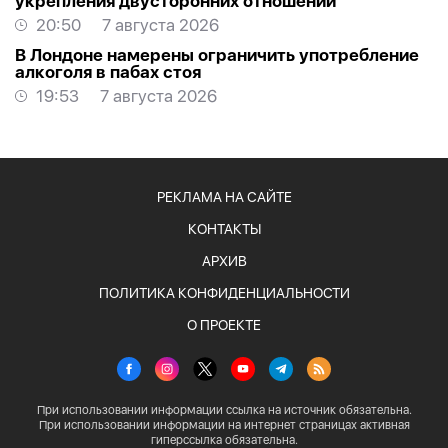
укрепления двусторонних отношений
20:50
7 августа 2026
В Лондоне намерены ограничить употребление
алкоголя в пабах стоя
19:53
7 августа 2026
РЕКЛАМА НА САЙТЕ
КОНТАКТЫ
АРХИВ
ПОЛИТИКА КОНФИДЕНЦИАЛЬНОСТИ
О ПРОЕКТЕ
При использовании информации ссылка на источник обязательна.
При использовании информации на интернет страницах активная
гиперссылка обязательна.