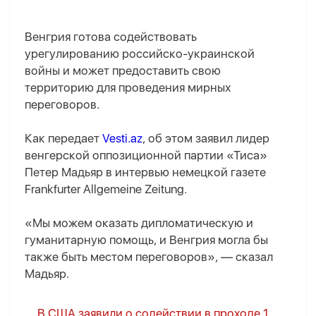
Венгрия готова содействовать
урегулированию российско-украинской
войны и может предоставить свою
территорию для проведения мирных
переговоров.
Как передает
Vesti.az
, об этом заявил лидер
венгерской оппозиционной партии «Тиса»
Петер Мадьяр в интервью немецкой газете
Frankfurter Allgemeine Zeitung.
«Мы можем оказать дипломатическую и
гуманитарную помощь, и Венгрия могла бы
также быть местом переговоров», — сказал
Мадьяр.
В США заявили о содействии в проходе 1