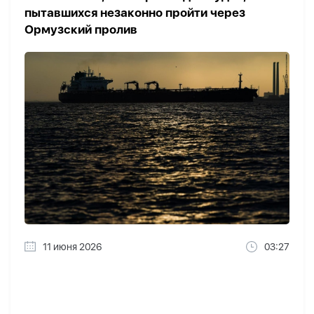
пытавшихся незаконно пройти через
Ормузский пролив
11 июня 2026
03:27