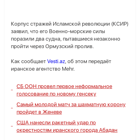
Корпус стражей Исламской революции (КСИР)
заявил, что его Военно-морские силы
поразили два судна, пытавшиеся незаконно
пройти через Ормузский пролив.
Как сообщает
Vesti.az
, об этом передаёт
иранское агентство Mehr.
СБ ООН провел первое неформальное
голосование по новому генсеку
Самый молодой матч за шахматную корону
пройдет в Женеве
США нанесли ракетный удар по
окрестностям иранского города Абадан