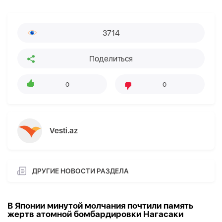
3714
Поделиться
0
0
Vesti.az
ДРУГИЕ НОВОСТИ РАЗДЕЛА
В Японии минутой молчания почтили память
жертв атомной бомбардировки Нагасаки