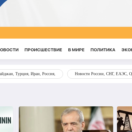
НОВОСТИ
ПРОИСШЕСТВИЕ
В МИРЕ
ПОЛИТИКА
ЭКО
йджан, Турция, Иран, Россия,
Новости России, СНГ, ЕАЭС, 