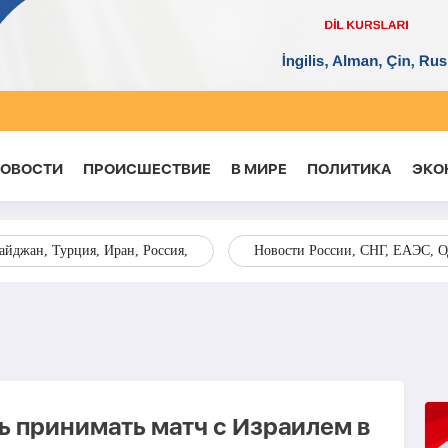
НОВОСТИ
ПРОИСШЕСТВИЕ
В МИРЕ
ПОЛИТИКА
ЭКО
йджан, Турция, Иран, Россия,
Новости России, СНГ, ЕАЭС, 
ь принимать матч с Израилем в