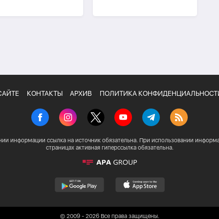
зидентом-
человека
публиканцем
САЙТЕ
КОНТАКТЫ
АРХИВ
ПОЛИТИКА КОНФИДЕНЦИАЛЬНОСТ
нии информации ссылка на источник обязательна. При использовании информа
страницах активная гиперссылка обязательна.
© 2009 - 2026 Все права защищены.