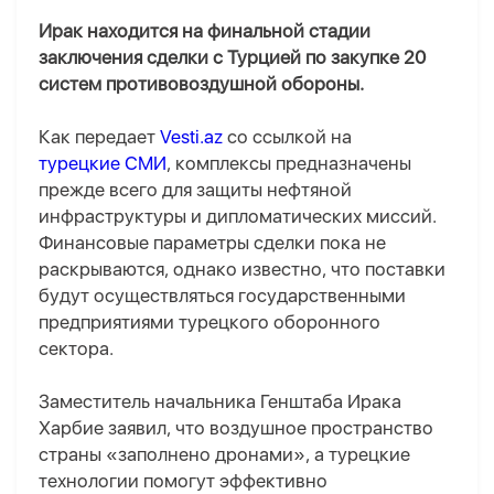
Ирак находится на финальной стадии
заключения сделки с Турцией по закупке 20
систем противовоздушной обороны.
Как передает
Vesti.az
со ссылкой на
турецкие СМИ
, комплексы предназначены
прежде всего для защиты нефтяной
инфраструктуры и дипломатических миссий.
Финансовые параметры сделки пока не
раскрываются, однако известно, что поставки
будут осуществляться государственными
предприятиями турецкого оборонного
сектора.
Заместитель начальника Генштаба Ирака
Харбие заявил, что воздушное пространство
страны «заполнено дронами», а турецкие
технологии помогут эффективно