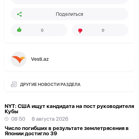
Поделиться
0
0
Vesti.az
ДРУГИЕ НОВОСТИ РАЗДЕЛА
NYT: США ищут кандидата на пост руководителя
Кубы
08:50
8 августа 2026
Число погибших в результате землетрясения в
Японии достигло 39