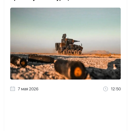
7 мая 2026
12:50