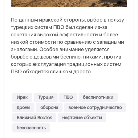
По данным иракской стороны, выбор в пользу
турецких систем ПВО был сделан из-за
сочетания высокой эффективности и более
низкой стоимости по сравнению с западными
аналогами. Особое внимание уделяется
борьбе с дешевыми беспилотниками, против
которых эксплуатация традиционных систем
ПВО обходится слишком дорого.
Ирак
Турция
ПВО
беспилотники
дроны
оборона
военное сотрудничество
Ближний Восток
нефтяные объекты
безопасность