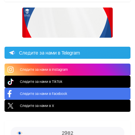
Следите за нами в Telegram
Следите за нами в Instagram
Следите за нами в TikTok
Следите за нами в Facebook
Следите за нами в X
2982