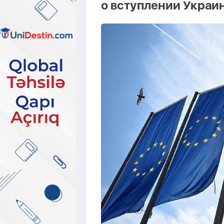
о вступлении Украи