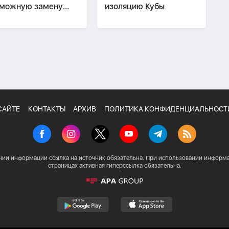
зможную замену
изоляцию Кубы
рца
САЙТЕ
КОНТАКТЫ
АРХИВ
ПОЛИТИКА КОНФИДЕНЦИАЛЬНОСТ
нии информации ссылка на источник обязательна. При использовании информа
страницах активная гиперссылка обязательна.