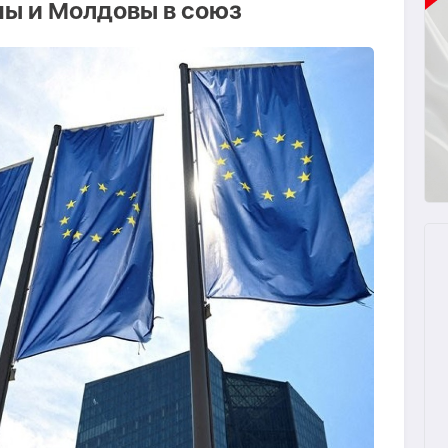
ны и Молдовы в союз