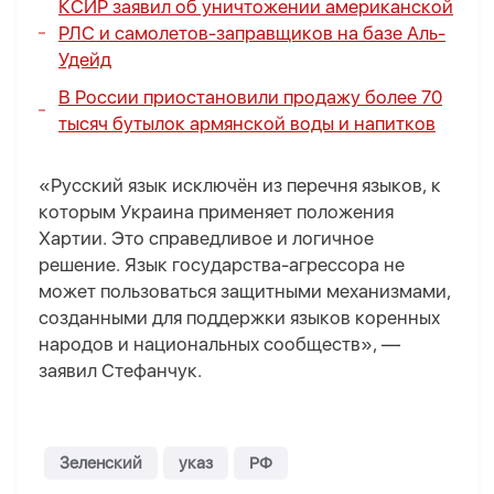
КСИР заявил об уничтожении американской
РЛС и самолетов-заправщиков на базе Аль-
Удейд
В России приостановили продажу более 70
тысяч бутылок армянской воды и напитков
«Русский язык исключён из перечня языков, к
которым Украина применяет положения
Хартии. Это справедливое и логичное
решение. Язык государства-агрессора не
может пользоваться защитными механизмами,
созданными для поддержки языков коренных
народов и национальных сообществ», —
заявил Стефанчук.
Зеленский
указ
РФ