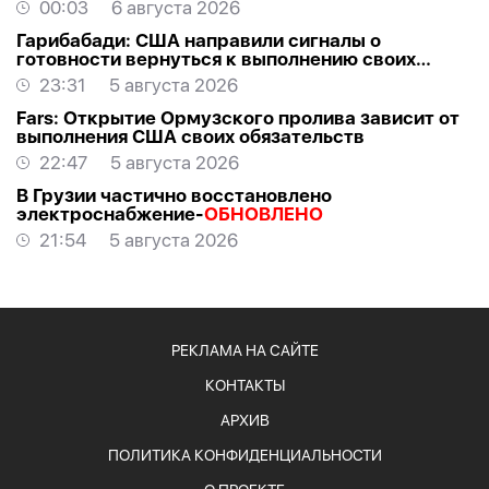
00:03
6 августа 2026
Гарибабади: США направили сигналы о
готовности вернуться к выполнению своих
обязательств
23:31
5 августа 2026
Fars: Открытие Ормузского пролива зависит от
выполнения США своих обязательств
22:47
5 августа 2026
В Грузии частично восстановлено
электроснабжение-
ОБНОВЛЕНО
21:54
5 августа 2026
РЕКЛАМА НА САЙТЕ
КОНТАКТЫ
АРХИВ
ПОЛИТИКА КОНФИДЕНЦИАЛЬНОСТИ