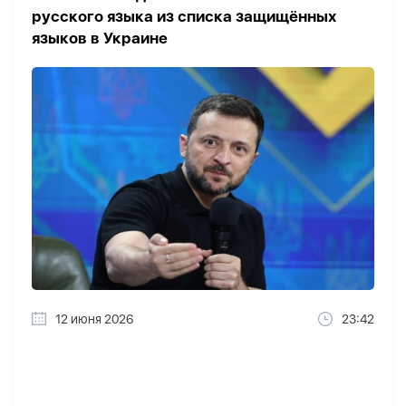
русского языка из списка защищённых
языков в Украине
12 июня 2026
23:42