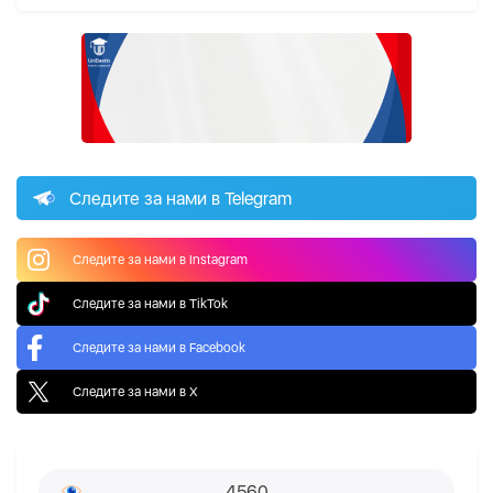
Следите за нами в Telegram
Следите за нами в Instagram
Следите за нами в TikTok
Следите за нами в Facebook
Следите за нами в X
4560