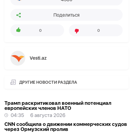
Поделиться
0
0
Vesti.az
ДРУГИЕ НОВОСТИ РАЗДЕЛА
Трамп раскритиковал военный потенциал
европейских членов НАТО
04:35
6 августа 2026
CNN сообщила о движении коммерческих судов
через Ормузский пролив