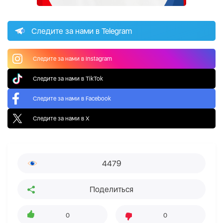
Следите за нами в Telegram
Следите за нами в Instagram
Следите за нами в TikTok
Следите за нами в Facebook
Следите за нами в X
4479
Поделиться
0
0