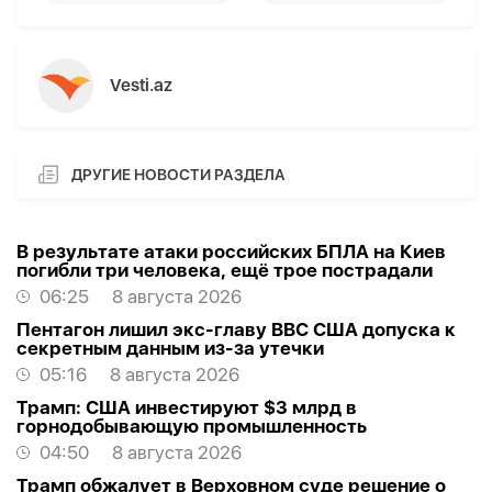
Vesti.az
ДРУГИЕ НОВОСТИ РАЗДЕЛА
В результате атаки российских БПЛА на Киев
погибли три человека, ещё трое пострадали
06:25
8 августа 2026
Пентагон лишил экс-главу ВВС США допуска к
секретным данным из-за утечки
05:16
8 августа 2026
Трамп: США инвестируют $3 млрд в
горнодобывающую промышленность
04:50
8 августа 2026
Трамп обжалует в Верховном суде решение о