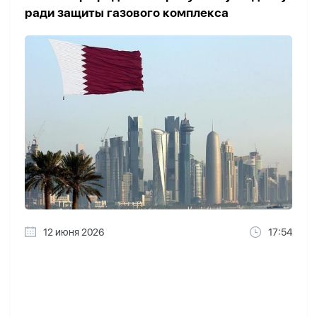
ради защиты газового комплекса
12 июня 2026
17:54