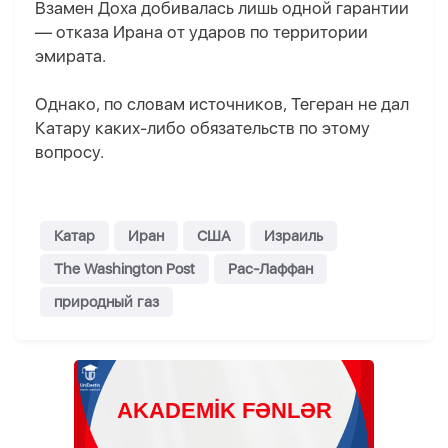
Взамен Доха добивалась лишь одной гарантии
— отказа Ирана от ударов по территории
эмирата.
Однако, по словам источников, Тегеран не дал
Катару каких-либо обязательств по этому
вопросу.
Катар
Иран
США
Израиль
The Washington Post
Рас-Лаффан
природный газ