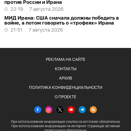
против России и Ирана
22:19
7 августа 2026
МИД Ирана: США сначала должны победить в
войне, а потом говорить о «трофеях» Ирана
21:51
7 августа 2026
РЕКЛАМА НА САЙТЕ
КОНТАКТЫ
АРХИВ
ПОЛИТИКА КОНФИДЕНЦИАЛЬНОСТИ
О ПРОЕКТЕ
При использовании информации ссылка на источник обязательна.
При использовании информации на интернет страницах активная
гиперссылка обязательна.