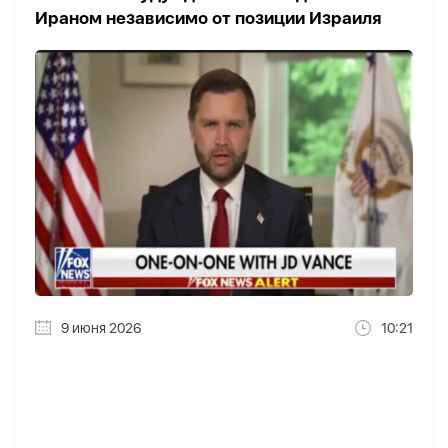
Ираном независимо от позиции Израиля
9 июня 2026
10:21