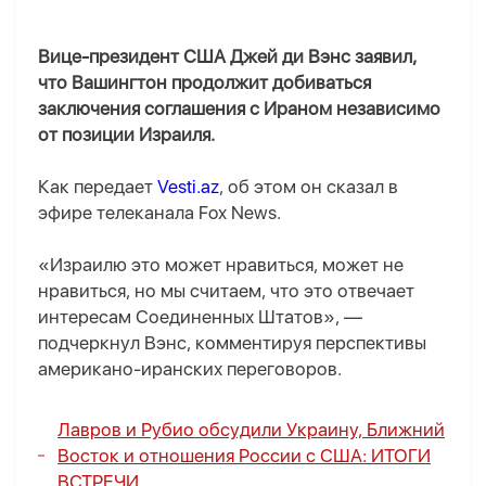
Вице-президент США Джей ди Вэнс заявил,
что Вашингтон продолжит добиваться
заключения соглашения с Ираном независимо
от позиции Израиля.
Как передает
Vesti.az
, об этом он сказал в
эфире телеканала Fox News.
«Израилю это может нравиться, может не
нравиться, но мы считаем, что это отвечает
интересам Соединенных Штатов», —
подчеркнул Вэнс, комментируя перспективы
американо-иранских переговоров.
Лавров и Рубио обсудили Украину, Ближний
Восток и отношения России с США:
ИТОГИ
ВСТРЕЧИ