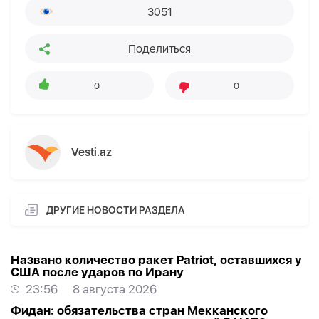
3051
Поделиться
0
0
Vesti.az
ДРУГИЕ НОВОСТИ РАЗДЕЛА
Названо количество ракет Patriot, оставшихся у
США после ударов по Ирану
23:56
8 августа 2026
Фидан: обязательства стран Мекканского