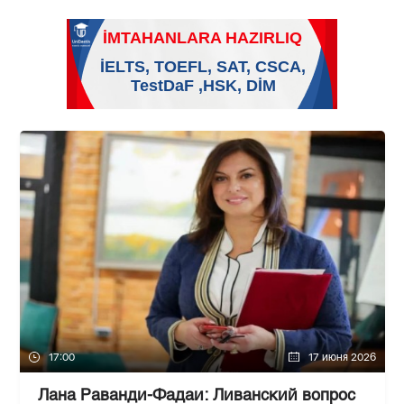
17:00
17 июня 2026
Лана Раванди-Фадаи: Ливанский вопрос