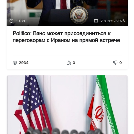
10:38
7 апреля 2026
Politico: Вэнс может присоединиться к
переговорам с Ираном на прямой встрече
2934
0
0