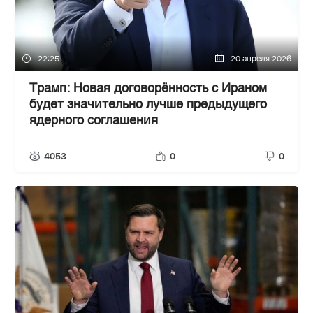
22:25
20 апреля 2026
Трамп: Новая договорённость с Ираном
будет значительно лучше предыдущего
ядерного соглашения
4053
0
0