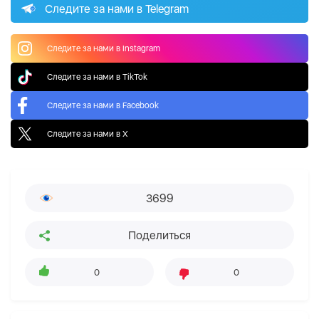
Следите за нами в Telegram
Следите за нами в Instagram
Следите за нами в TikTok
Следите за нами в Facebook
Следите за нами в X
3699
Поделиться
0
0