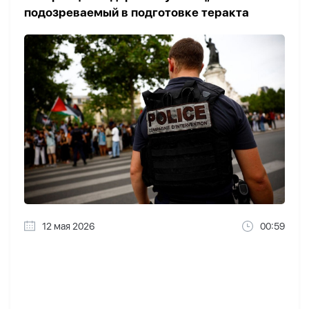
подозреваемый в подготовке теракта
12 мая 2026
00:59