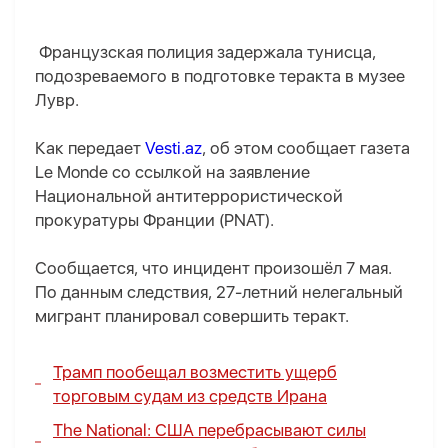
Французская полиция задержала тунисца,
подозреваемого в подготовке теракта в музее
Лувр.
Как передает
Vesti.az
, об этом сообщает газета
Le Monde со ссылкой на заявление
Национальной антитеррористической
прокуратуры Франции (PNAT).
Сообщается, что инцидент произошёл 7 мая.
По данным следствия, 27-летний нелегальный
мигрант планировал совершить теракт.
Трамп пообещал возместить ущерб
торговым судам из средств Ирана
The National: США перебрасывают силы