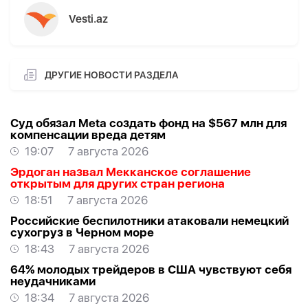
Vesti.az
ДРУГИЕ НОВОСТИ РАЗДЕЛА
Суд обязал Meta создать фонд на $567 млн для
компенсации вреда детям
19:07
7 августа 2026
Эрдоган назвал Мекканское соглашение
открытым для других стран региона
18:51
7 августа 2026
Российские беспилотники атаковали немецкий
сухогруз в Черном море
18:43
7 августа 2026
64% молодых трейдеров в США чувствуют себя
неудачниками
18:34
7 августа 2026