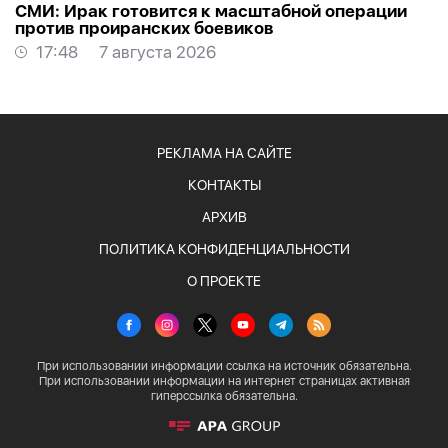
СМИ: Ирак готовится к масштабной операции
против проиранских боевиков
17:48
7 августа 2026
РЕКЛАМА НА САЙТЕ
КОНТАКТЫ
АРХИВ
ПОЛИТИКА КОНФИДЕНЦИАЛЬНОСТИ
О ПРОЕКТЕ
При использовании информации ссылка на источник обязательна.
При использовании информации на интернет страницах активная
гиперссылка обязательна.