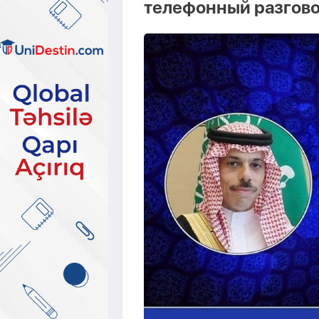
телефонный разгов