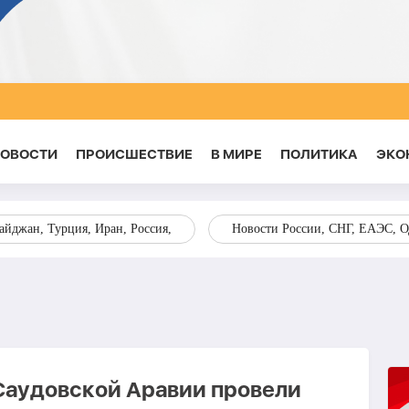
НОВОСТИ
ПРОИСШЕСТВИЕ
В МИРЕ
ПОЛИТИКА
ЭКО
йджан, Турция, Иран, Россия,
Новости России, СНГ, ЕАЭС, 
Саудовской Аравии провели