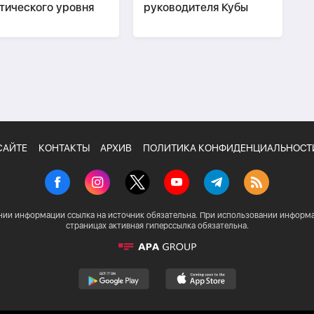
тического уровня
руководителя Кубы
САЙТЕ
КОНТАКТЫ
АРХИВ
ПОЛИТИКА КОНФИДЕНЦИАЛЬНОСТ
нии информации ссылка на источник обязательна. При использовании информа
страницах активная гиперссылка обязательна.