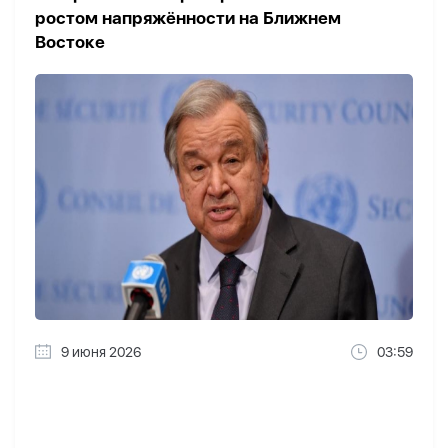
ростом напряжённости на Ближнем
Востоке
9 июня 2026
03:59