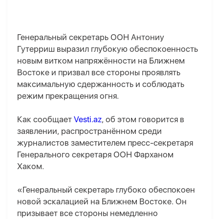
Генеральный секретарь ООН Антониу
Гутерриш выразил глубокую обеспокоенность
новым витком напряжённости на Ближнем
Востоке и призвал все стороны проявлять
максимальную сдержанность и соблюдать
режим прекращения огня.
Как сообщает
Vesti.az
, об этом говорится в
заявлении, распространённом среди
журналистов заместителем пресс-секретаря
Генерального секретаря ООН Фарханом
Хаком.
«Генеральный секретарь глубоко обеспокоен
новой эскалацией на Ближнем Востоке. Он
призывает все стороны немедленно