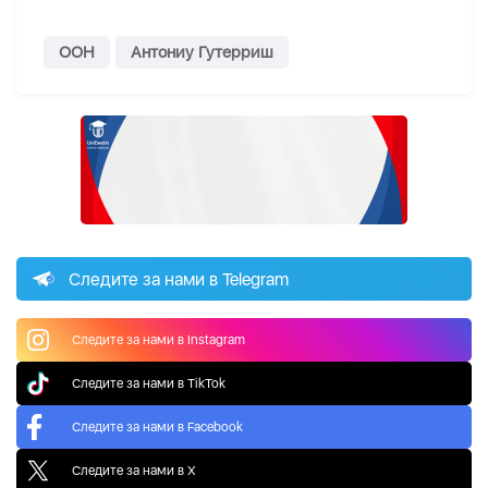
ООН
Антониу Гутерриш
Следите за нами в Telegram
Следите за нами в Instagram
Следите за нами в TikTok
Следите за нами в Facebook
Следите за нами в X