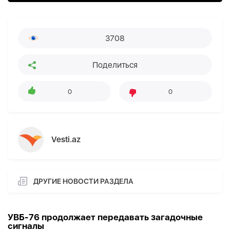
3708
Поделиться
0
0
Vesti.az
ДРУГИЕ НОВОСТИ РАЗДЕЛА
УВБ-76 продолжает передавать загадочные
сигналы