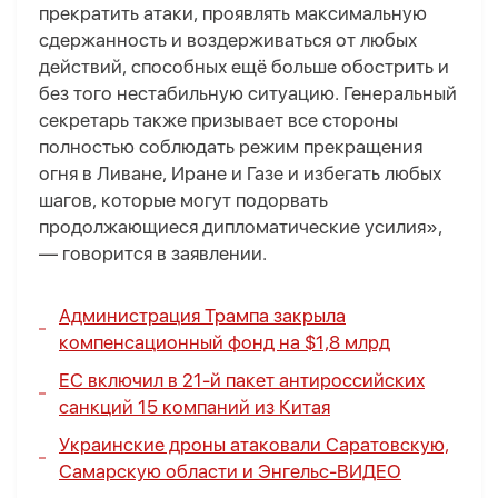
прекратить атаки, проявлять максимальную
сдержанность и воздерживаться от любых
действий, способных ещё больше обострить и
без того нестабильную ситуацию. Генеральный
секретарь также призывает все стороны
полностью соблюдать режим прекращения
огня в Ливане, Иране и Газе и избегать любых
шагов, которые могут подорвать
продолжающиеся дипломатические усилия»,
— говорится в заявлении.
Администрация Трампа закрыла
компенсационный фонд на $1,8 млрд
ЕС включил в 21-й пакет антироссийских
санкций 15 компаний из Китая
Украинские дроны атаковали Саратовскую,
Самарскую области и Энгельс-
ВИДЕО