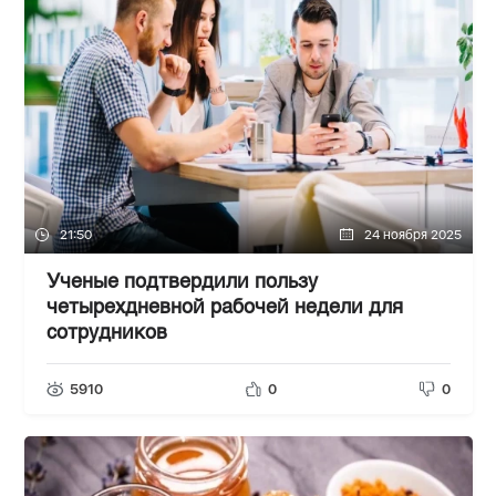
21:50
24 ноября 2025
Ученые подтвердили пользу
четырехдневной рабочей недели для
сотрудников
5910
0
0