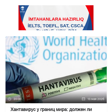
20:00
13 мая 2026
Хантавирус у границ мира: должен ли