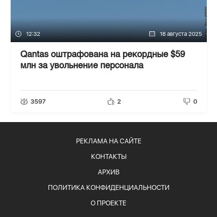
12:32
18 августа 2025
Qantas оштрафована на рекордные $59
млн за увольнение персонала
3597
2
0
РЕКЛАМА НА САЙТЕ
КОНТАКТЫ
АРХИВ
ПОЛИТИКА КОНФИДЕНЦИАЛЬНОСТИ
О ПРОЕКТЕ