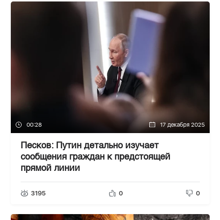
00:28
17 декабря 2025
Песков: Путин детально изучает
сообщения граждан к предстоящей
прямой линии
3195
0
0