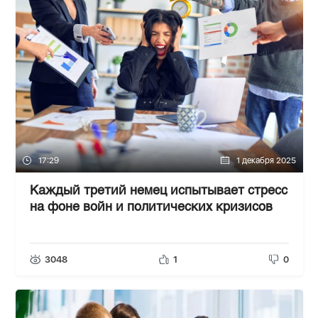
17:29
1 декабря 2025
Каждый третий немец испытывает стресс
на фоне войн и политических кризисов
3048
1
0