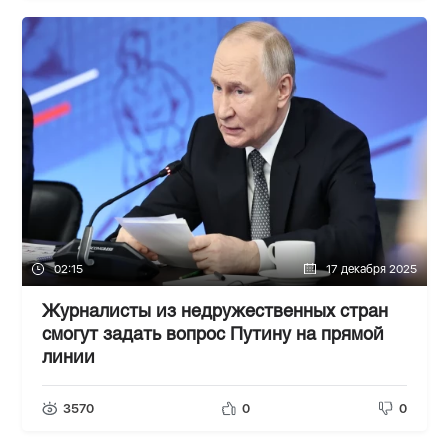
02:15
17 декабря 2025
Журналисты из недружественных стран
смогут задать вопрос Путину на прямой
линии
3570
0
0