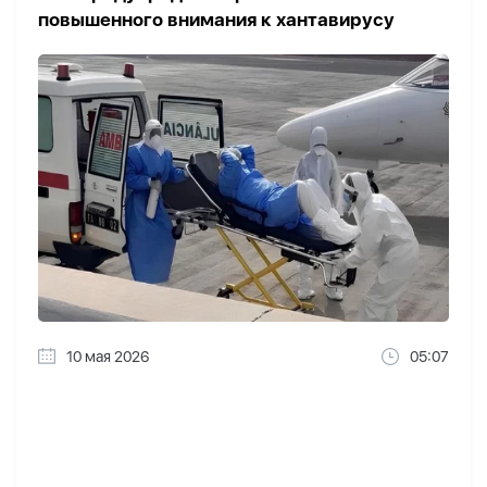
повышенного внимания к хантавирусу
10 мая 2026
05:07