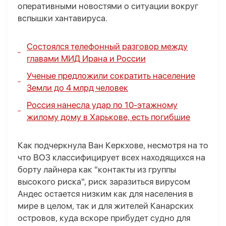
оперативными новостями о ситуации вокруг
вспышки хантавируса.
Состоялся телефонный разговор между
главами МИД Ирана и России
Ученые предложили сократить население
Земли до 4 млрд человек
Россия нанесла удар по 10-этажному
жилому дому в Харькове, есть погибшие
Как подчеркнула Ван Керкхове, несмотря на то
что ВОЗ классифицирует всех находящихся на
борту лайнера как "контакты из группы
высокого риска", риск заразиться вирусом
Андес остается низким как для населения в
мире в целом, так и для жителей Канарских
островов, куда вскоре прибудет судно для