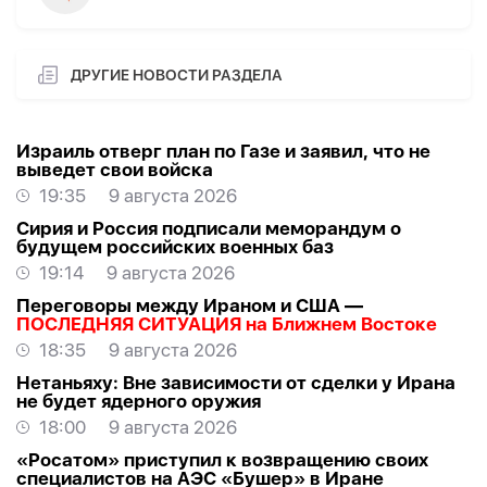
ДРУГИЕ НОВОСТИ РАЗДЕЛА
Израиль отверг план по Газе и заявил, что не
выведет свои войска
19:35
9 августа 2026
Сирия и Россия подписали меморандум о
будущем российских военных баз
19:14
9 августа 2026
Переговоры между Ираном и США —
ПОСЛЕДНЯЯ СИТУАЦИЯ на Ближнем Востоке
18:35
9 августа 2026
Нетаньяху: Вне зависимости от сделки у Ирана
не будет ядерного оружия
18:00
9 августа 2026
«Росатом» приступил к возвращению своих
специалистов на АЭС «Бушер» в Иране