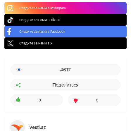
Следите за нами в Instagram
Следите за нами в TikTok
Следите за нами в Facebook
Следите за нами в X
4617
Поделиться
0
0
Vesti.az