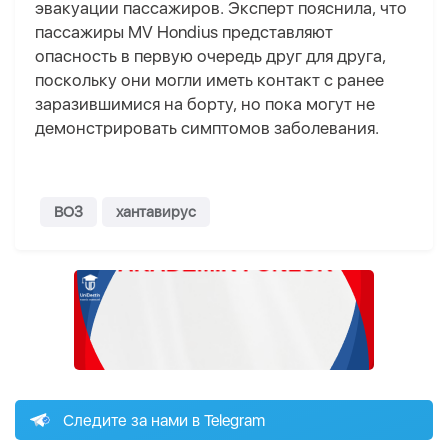
эвакуации пассажиров. Эксперт пояснила, что
пассажиры MV Hondius представляют
опасность в первую очередь друг для друга,
поскольку они могли иметь контакт с ранее
заразившимися на борту, но пока могут не
демонстрировать симптомов заболевания.
ВОЗ
хантавирус
Следите за нами в Telegram