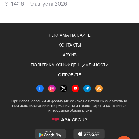
14:16
9 августа 2026
РЕКЛАМА НА САЙТЕ
КОНТАКТЫ
АРХИВ
ПОЛИТИКА КОНФИДЕНЦИАЛЬНОСТИ
О ПРОЕКТЕ
При использовании информации ссылка на источник обязательна.
При использовании информации на интернет страницах активная
гиперссылка обязательна.