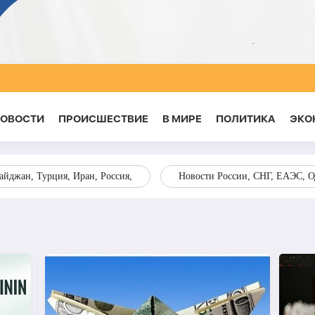
НОВОСТИ
ПРОИСШЕСТВИЕ
В МИРЕ
ПОЛИТИКА
ЭКО
йджан, Турция, Иран, Россия,
Новости России, СНГ, ЕАЭС, 