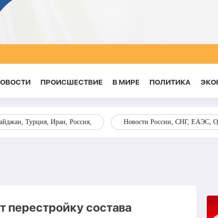
НОВОСТИ
ПРОИСШЕСТВИЕ
В МИРЕ
ПОЛИТИКА
ЭКО
йджан, Турция, Иран, Россия,
Новости России, СНГ, ЕАЭС, 
 перестройку состава