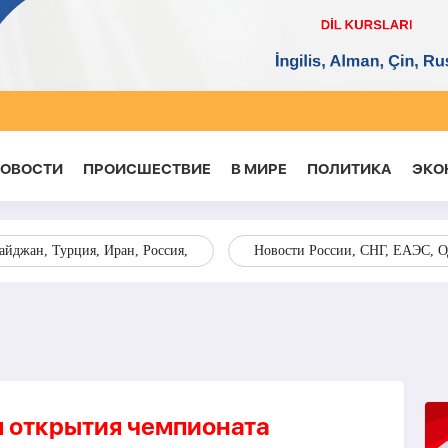
НОВОСТИ
ПРОИСШЕСТВИЕ
В МИРЕ
ПОЛИТИКА
ЭКО
йджан, Турция, Иран, Россия,
Новости России, СНГ, ЕАЭС, 
 открытия чемпионата