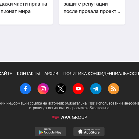
дажи части прав на
защите репутации
пионат мира
после провала проекта
Инфантино
САЙТЕ
КОНТАКТЫ
АРХИВ
ПОЛИТИКА КОНФИДЕНЦИАЛЬНОСТ
нии информации ссылка на источник обязательна. При использовании информа
страницах активная гиперссылка обязательна.