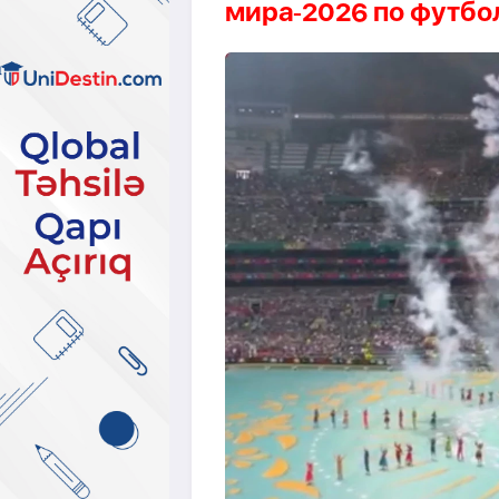
мира‑2026 по футбо