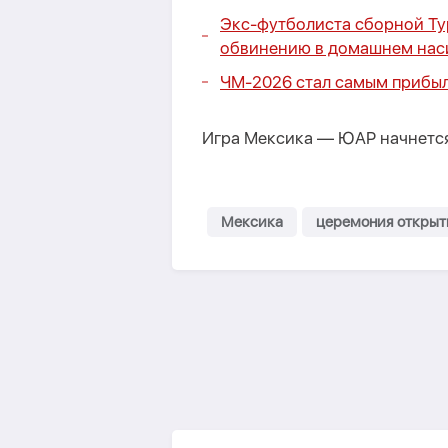
Экс-футболиста сборной Ту
обвинению в домашнем нас
ЧМ-2026 стал самым прибыл
Игра Мексика — ЮАР начнется
Мексика
церемония открыт