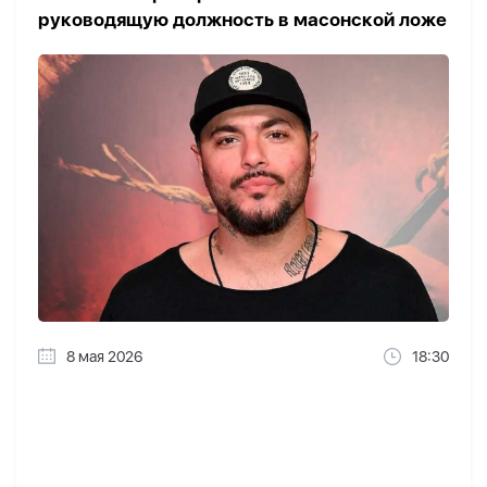
руководящую должность в масонской ложе
8 мая 2026
18:30