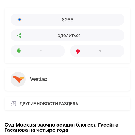
6366
Поделиться
0
1
Vesti.az
ДРУГИЕ НОВОСТИ РАЗДЕЛА
Суд Москвы заочно осудил блогера Гусейна
Гасанова на четыре года