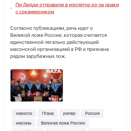
Пи Дидди отправили в изолятор из-за драки
с сокамерником
Согласно публикациям, речь идет о
Великой ложе России, которая считается
единственной легально действующей
масонской организацией в РФ и признана
рядом зарубежных лож.
новости
Птаха
рэпер
Россия
масоны
Великая ложа России