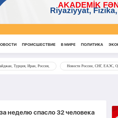
НОВОСТИ
ПРОИСШЕСТВИЕ
В МИРЕ
ПОЛИТИКА
ЭКО
йджан, Турция, Иран, Россия,
Новости России, СНГ, ЕАЭС, 
а неделю спасло 32 человека