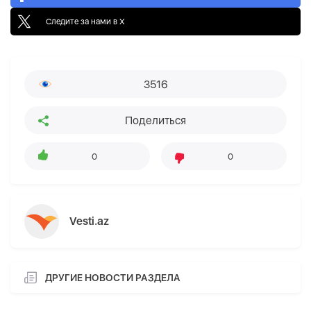
Следите за нами в X
3516
Поделиться
0
0
Vesti.az
ДРУГИЕ НОВОСТИ РАЗДЕЛА