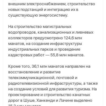
внешним электроснабжением, строительство
новых подстанций и интеграцию их в
существующую энергосистему.
На строительство магистральных
водопроводов, канализационных и ливневых
коллекторов предусмотрено 124,6 млн
манатов, на создание инфраструктуры
индустриальных парков и проведение
кадастровых работ — 55,8 млн манатов.
Кроме того, 36,1 млн манатов направлен на
восстановление и развитие
телекоммуникационной, почтовой и
радиотелевизионной инфраструктуры, а также
на создание условий для развития туризма. На
проектирование и строительство канатных
дорог в Шуше, Ханкенди и Лачине выделено