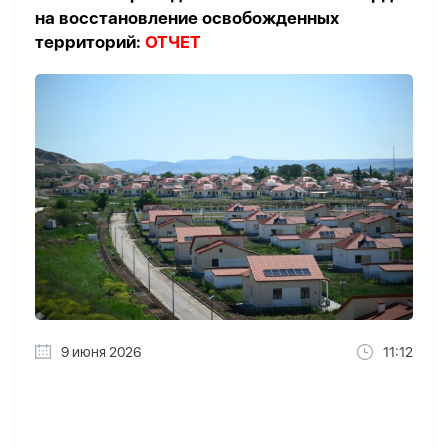
на восстановление освобожденных
территорий:
ОТЧЕТ
9 июня 2026
11:12