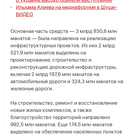
В Украине высоко оценили выступление
Ильхама Алиева на медиафоруме в Шуше-
ВИДЕО
Основная часть средств — 3 млрд 930,8 млн
манатов — была направлена на реализацию
инфраструктурных проектов. Из них 2 млрд
521,9 млн манатов выделены на
проектирование, строительство и
реконструкцию дорожной инфраструктуры,
включая 2 млрд 197,6 млн манатов на
автомобильные дороги и 324,3 млн манатов на
железные дороги.
На строительство, ремонт и восстановление
новых жилых комплексов, а также
благоустройство территорий направлено
992,5 млн манатов. Еще 174,5 млн манатов
выделено на обеспечение населенных пунктов