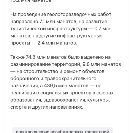
15,2 млн манатов.
На проведение геологоразведочных работ
направлено 7,1 млн манатов, на развитие
туристической инфраструктуры — 0,7 млн
манатов, на другие инфраструктурные
проекты — 2,4 млн манатов.
Также 74,8 млн манатов было выделено на
разминирование территорий, 9,8 млн манатов
— на строительство и ремонт объектов
оборонного и правоохранительного
назначения, а 439,5 млн манатов — на
реализацию социальных проектов в сферах
образования, здравоохранения, культуры,
спорта и других направлениях.
восстановление освобожденных территорий