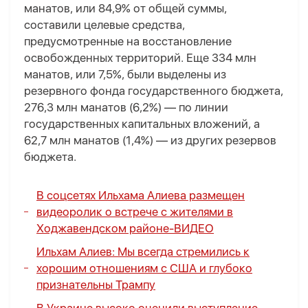
манатов, или 84,9% от общей суммы,
составили целевые средства,
предусмотренные на восстановление
освобожденных территорий. Еще 334 млн
манатов, или 7,5%, были выделены из
резервного фонда государственного бюджета,
276,3 млн манатов (6,2%) — по линии
государственных капитальных вложений, а
62,7 млн манатов (1,4%) — из других резервов
бюджета.
В соцсетях Ильхама Алиева размещен
видеоролик о встрече с жителями в
Ходжавендском районе-
ВИДЕО
Ильхам Алиев: Мы всегда стремились к
хорошим отношениям с США и глубоко
признательны Трампу