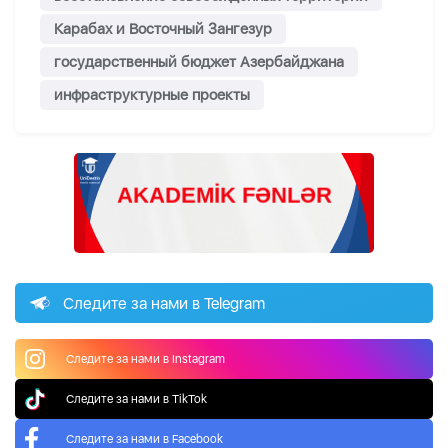
Карабах и Восточный Зангезур
государственный бюджет Азербайджана
инфраструктурные проекты
Следите за нами в Telegram
Следите за нами в Instagram
Следите за нами в TikTok
Следите за нами в Facebook