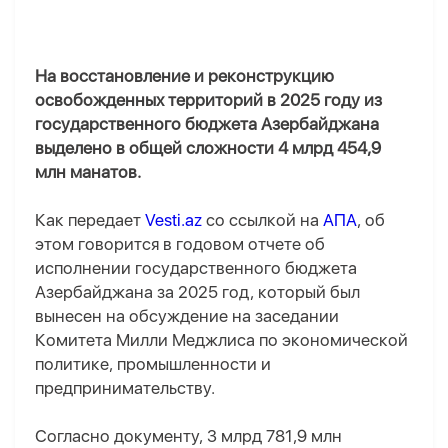
На восстановление и реконструкцию
освобожденных территорий в 2025 году из
государственного бюджета Азербайджана
выделено в общей сложности 4 млрд 454,9
млн манатов.
Как передает
Vesti.az
со ссылкой на
АПА
, об
этом говорится в годовом отчете об
исполнении государственного бюджета
Азербайджана за 2025 год, который был
вынесен на обсуждение на заседании
Комитета Милли Меджлиса по экономической
политике, промышленности и
предпринимательству.
Согласно документу, 3 млрд 781,9 млн