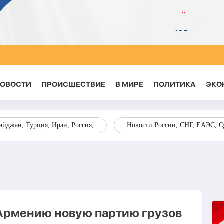
НОВОСТИ
ПРОИСШЕСТВИЕ
В МИРЕ
ПОЛИТИКА
ЭКО
йджан, Турция, Иран, Россия,
Новости России, СНГ, ЕАЭС, 
 Армению новую партию грузов