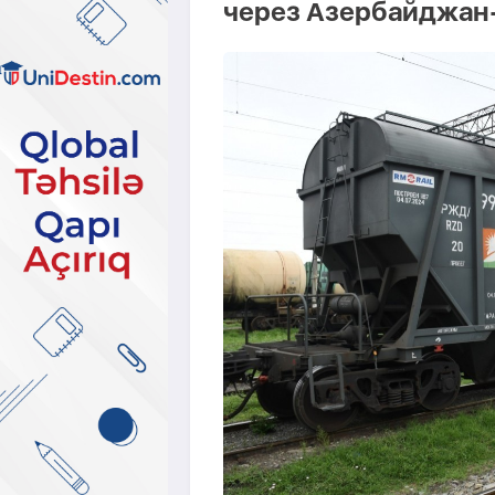
через Азербайджан