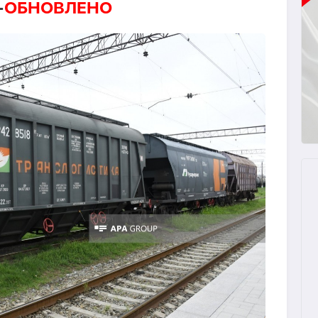
-
ОБНОВЛЕНО