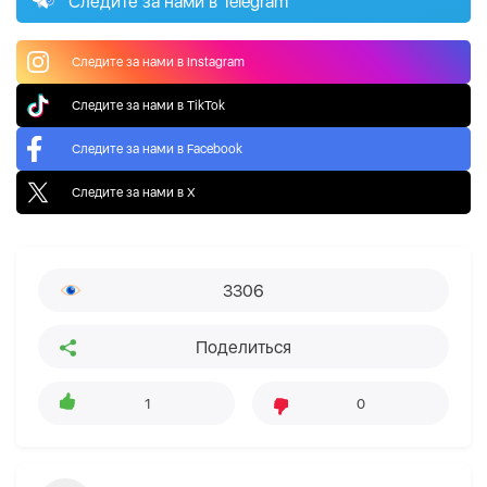
Следите за нами в Telegram
Следите за нами в Instagram
Следите за нами в TikTok
Следите за нами в Facebook
Следите за нами в X
3306
Поделиться
1
0