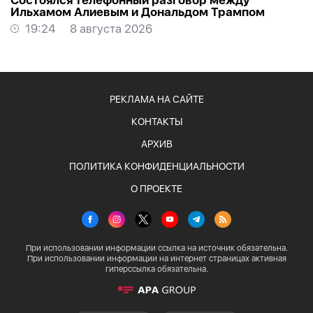
Состоялся телефонный разговор между
Ильхамом Алиевым и Дональдом Трампом
19:24
8 августа 2026
РЕКЛАМА НА САЙТЕ
КОНТАКТЫ
АРХИВ
ПОЛИТИКА КОНФИДЕНЦИАЛЬНОСТИ
О ПРОЕКТЕ
При использовании информации ссылка на источник обязательна.
При использовании информации на интернет страницах активная
гиперссылка обязательна.