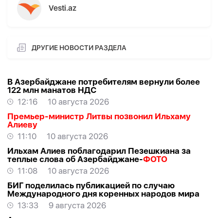
Vesti.az
ДРУГИЕ НОВОСТИ РАЗДЕЛА
В Азербайджане потребителям вернули более
122 млн манатов НДС
12:16
10 августа 2026
Премьер-министр Литвы позвонил Ильхаму
Алиеву
11:10
10 августа 2026
Ильхам Алиев поблагодарил Пезешкиана за
теплые слова об Азербайджане-
ФОТО
11:08
10 августа 2026
БИГ поделилась публикацией по случаю
Международного дня коренных народов мира
13:33
9 августа 2026