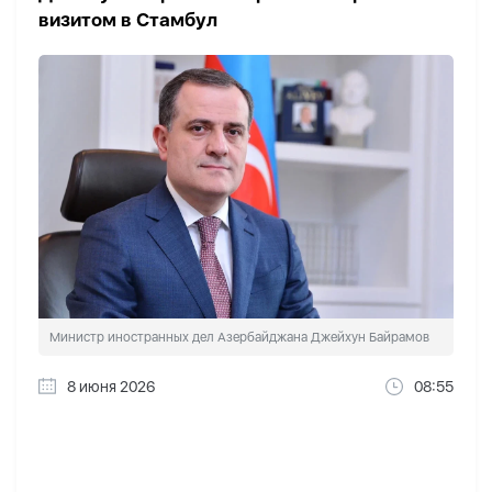
визитом в Стамбул
Министр иностранных дел Азербайджана Джейхун Байрамов
8 июня 2026
08:55