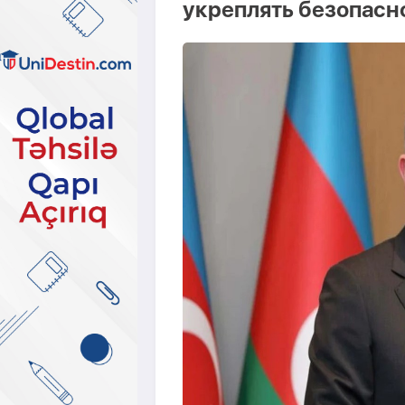
укреплять безопасн