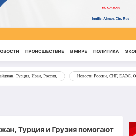
НОВОСТИ
ПРОИСШЕСТВИЕ
В МИРЕ
ПОЛИТИКА
ЭКО
йджан, Турция, Иран, Россия,
Новости России, СНГ, ЕАЭС, 
жан, Турция и Грузия помогают