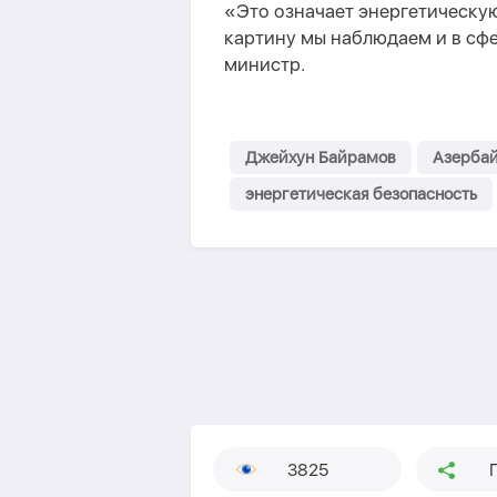
«Это означает энергетическую
картину мы наблюдаем и в сфе
министр.
Джейхун Байрамов
Азерба
энергетическая безопасность
3825