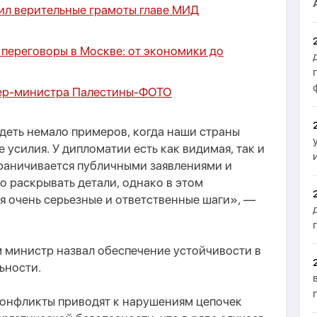
ил верительные грамоты главе МИД
 переговоры в Москве: от экономики до
ер-министра Палестины
-
ФОТО
еть немало примеров, когда наши страны
 усилия. У дипломатии есть как видимая, так и
граничивается публичными заявлениями и
о раскрывать детали, однако в этом
 очень серьезные и ответственные шаги», —
министр назвал обеспечение устойчивости в
ьности.
конфликты приводят к нарушениям цепочек