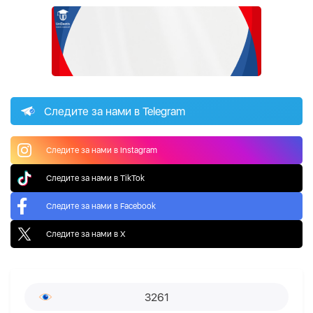
Следите за нами в Telegram
Следите за нами в Instagram
Следите за нами в TikTok
Следите за нами в Facebook
Следите за нами в X
3261