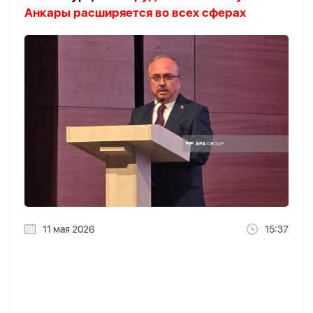
Анкары расширяется во всех сферах
11 мая 2026
15:37