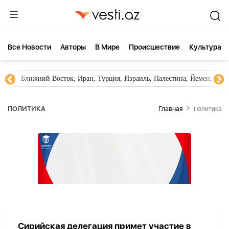
Все Новости
Aвторы
В Мире
Происшествие
Культура
Ближний Восток, Иран, Турция, Израиль, Палестина, Йемен, ХА
ПОЛИТИКА
Главная
Политика
Сирийская делегация примет участие в