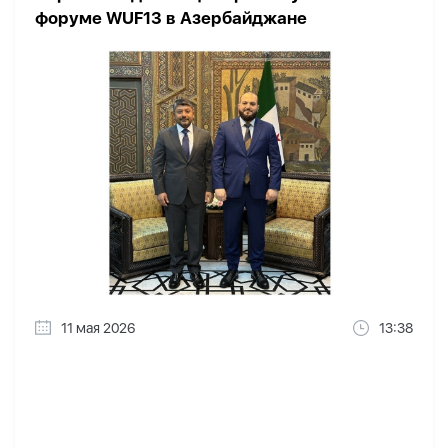
форуме WUF13 в Азербайджане
11 мая 2026
13:38