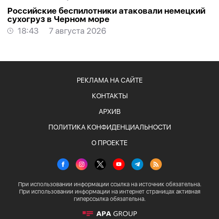
Российские беспилотники атаковали немецкий
сухогруз в Черном море
18:43
7 августа 2026
РЕКЛАМА НА САЙТЕ
КОНТАКТЫ
АРХИВ
ПОЛИТИКА КОНФИДЕНЦИАЛЬНОСТИ
О ПРОЕКТЕ
При использовании информации ссылка на источник обязательна.
При использовании информации на интернет страницах активная
гиперссылка обязательна.