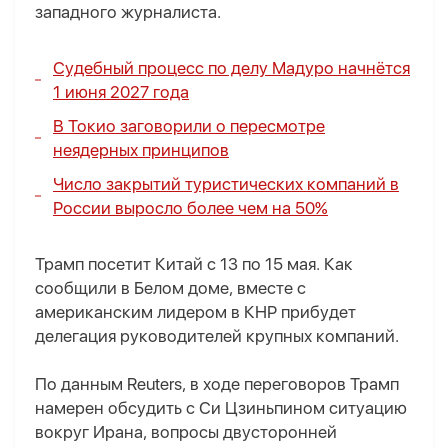
западного журналиста.
Судебный процесс по делу Мадуро начнётся
1 июня 2027 года
В Токио заговорили о пересмотре
неядерных принципов
Число закрытий туристических компаний в
России выросло более чем на 50%
Трамп посетит Китай с 13 по 15 мая. Как
сообщили в Белом доме, вместе с
американским лидером в КНР прибудет
делегация руководителей крупных компаний.
По данным Reuters, в ходе переговоров Трамп
намерен обсудить с Си Цзиньпином ситуацию
вокруг Ирана, вопросы двусторонней