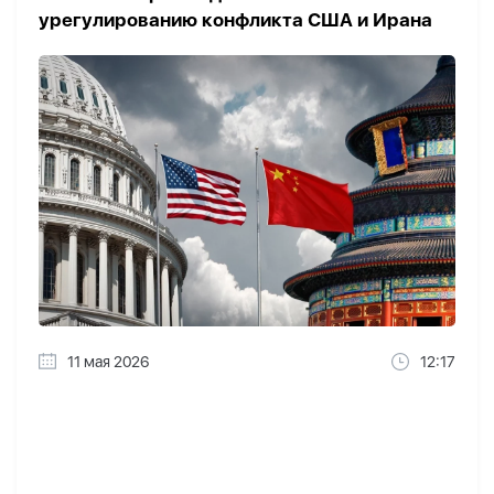
урегулированию конфликта США и Ирана
11 мая 2026
12:17