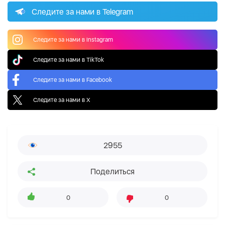
Следите за нами в Telegram
Следите за нами в Instagram
Следите за нами в TikTok
Следите за нами в Facebook
Следите за нами в X
2955
Поделиться
0
0