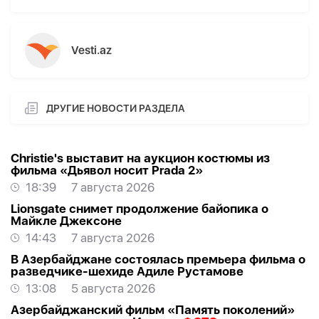
Vesti.az
ДРУГИЕ НОВОСТИ РАЗДЕЛА
Christie's выставит на аукцион костюмы из
фильма «Дьявол носит Prada 2»
18:39
7 августа 2026
Lionsgate снимет продолжение байопика о
Майкле Джексоне
14:43
7 августа 2026
В Азербайджане состоялась премьера фильма о
разведчике-шехиде Адиле Рустамове
13:08
5 августа 2026
Азербайджанский фильм «Память поколений»