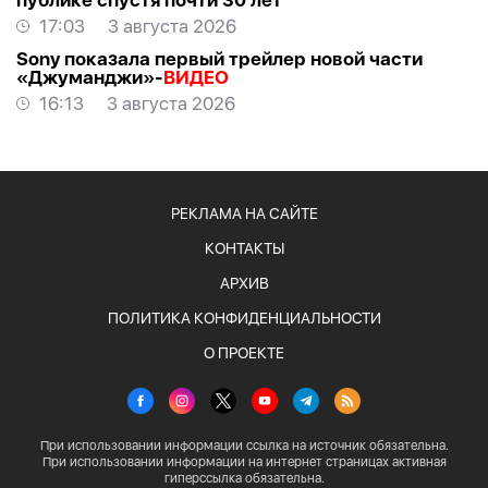
публике спустя почти 30 лет
17:03
3 августа 2026
Sony показала первый трейлер новой части
«Джуманджи»-
ВИДЕО
16:13
3 августа 2026
РЕКЛАМА НА САЙТЕ
КОНТАКТЫ
АРХИВ
ПОЛИТИКА КОНФИДЕНЦИАЛЬНОСТИ
О ПРОЕКТЕ
При использовании информации ссылка на источник обязательна.
При использовании информации на интернет страницах активная
гиперссылка обязательна.