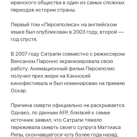
иранского общества в один из самых сложных
периодов истории страны.
Первый том «Персеполиса» на английском
языке был опубликован в 2003 году, второй —
год спустя.
В 2007 году Сатрапи совместно с режиссером
Венсаном Паронно экранизировала свою
работу. Анимационный фильм Персеполис
получил приз жюри на Каннский
кинофестиваль и был номинирован на премию
Оскар.
Причина смерти официально не раскрывается.
Однако, по данным AFP, близкий к семье
источник заявил, что Сатрапи тяжело
переживала смерть своего супруга Маттиаса
Рипы, скончавшегося чуть более года назад.