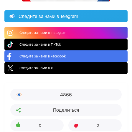
Следите за нами в Telegram
Следите за нами в Instagram
Следите за нами в TikTok
Следите за нами в Facebook
Следите за нами в X
4866
Поделиться
0
0