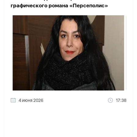
графического романа «Персеполис»
4 июня 2026
17:38