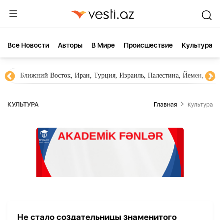
Все Новости
Aвторы
В Мире
Происшествие
Культура
Ближний Восток, Иран, Турция, Израиль, Палестина, Йемен, ХА
КУЛЬТУРА
Главная
Культура
Не стало создательницы знаменитого