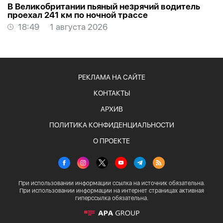
В Великобритании пьяный незрячий водитель
проехал 241 км по ночной трассе
18:49
1 августа 2026
РЕКЛАМА НА САЙТЕ
КОНТАКТЫ
АРХИВ
ПОЛИТИКА КОНФИДЕНЦИАЛЬНОСТИ
О ПРОЕКТЕ
При использовании информации ссылка на источник обязательна.
При использовании информации на интернет страницах активная
гиперссылка обязательна.