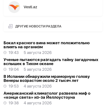
Vesti.az
ДРУГИЕ НОВОСТИ РАЗДЕЛА
Бокал красного вина может положительно
влиять на организм
19:43
5 августа 2026
Ученые пытаются разгадать тайну загадочных
вспышек в Тихом океане
19:04
5 августа 2026
В Испании обнаружили мраморную голову
Венеры возрастом около 2 тысяч лет
19:53
4 августа 2026
Американский климатолог развеяла миф о
«конце света» из-за Йеллоустоуна
19:38
4 августа 2026