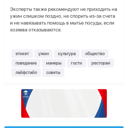
Эксперты также рекомендуют не приходить на
ужин слишком поздно, не спорить из-за счета
и не навязывать помощь в мытье посуды, если
хозяева отказываются.
этикет
ужин
культура
общество
поведение
манеры
гости
ресторан
лайфстайл
советы