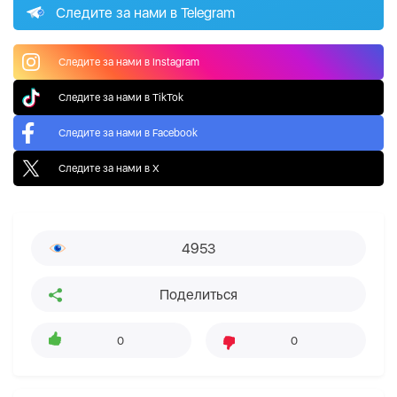
Следите за нами в Telegram
Следите за нами в Instagram
Следите за нами в TikTok
Следите за нами в Facebook
Следите за нами в X
4953
Поделиться
0
0