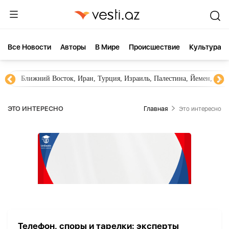
Все Новости
Aвторы
В Мире
Происшествие
Культура
Ближний Восток, Иран, Турция, Израиль, Палестина, Йемен, ХА
ЭТО ИНТЕРЕСНО
Главная
Это интересно
Телефон, споры и тарелки: эксперты