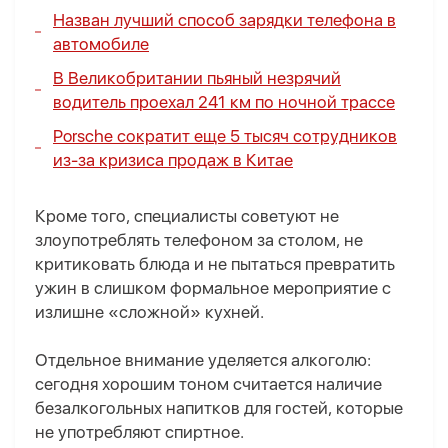
Назван лучший способ зарядки телефона в
автомобиле
В Великобритании пьяный незрячий
водитель проехал 241 км по ночной трассе
Porsche сократит еще 5 тысяч сотрудников
из-за кризиса продаж в Китае
Кроме того, специалисты советуют не
злоупотреблять телефоном за столом, не
критиковать блюда и не пытаться превратить
ужин в слишком формальное мероприятие с
излишне «сложной» кухней.
Отдельное внимание уделяется алкоголю:
сегодня хорошим тоном считается наличие
безалкогольных напитков для гостей, которые
не употребляют спиртное.