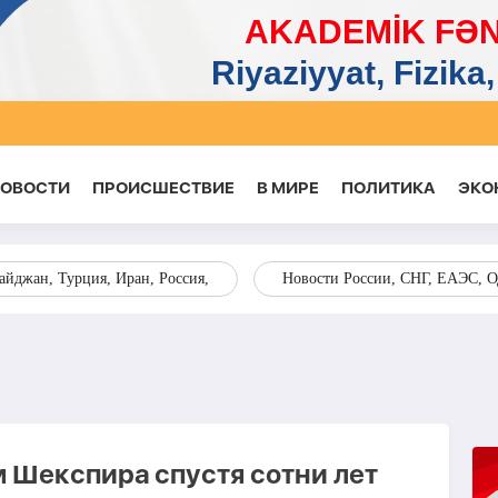
НОВОСТИ
ПРОИСШЕСТВИЕ
В МИРЕ
ПОЛИТИКА
ЭКО
йджан, Турция, Иран, Россия,
Новости России, СНГ, ЕАЭС, 
 Шекспира спустя сотни лет