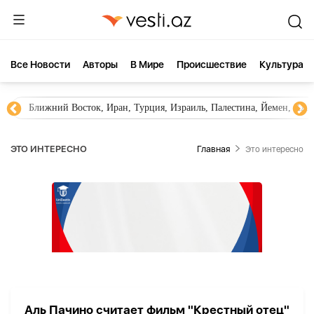
Все Новости
Aвторы
В Мире
Происшествие
Культура
Ближний Восток, Иран, Турция, Израиль, Палестина, Йемен, ХА
ЭТО ИНТЕРЕСНО
Главная
Это интересно
Аль Пачино считает фильм "Крестный отец"