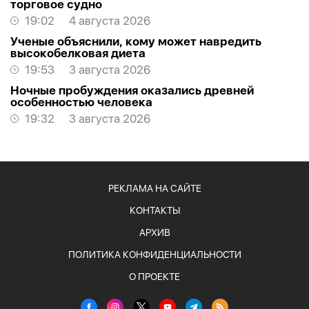
торговое судно
19:02
4 августа 2026
Ученые объяснили, кому может навредить
высокобелковая диета
19:53
3 августа 2026
Ночные пробуждения оказались древней
особенностью человека
19:32
3 августа 2026
РЕКЛАМА НА САЙТЕ
КОНТАКТЫ
АРХИВ
ПОЛИТИКА КОНФИДЕНЦИАЛЬНОСТИ
О ПРОЕКТЕ