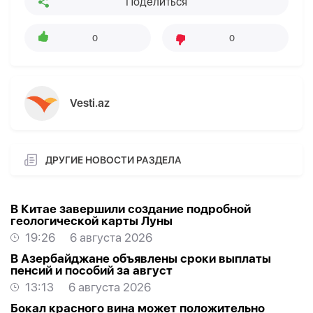
Поделиться
0
0
Vesti.az
ДРУГИЕ НОВОСТИ РАЗДЕЛА
В Китае завершили создание подробной
геологической карты Луны
19:26
6 августа 2026
В Азербайджане объявлены сроки выплаты
пенсий и пособий за август
13:13
6 августа 2026
Бокал красного вина может положительно