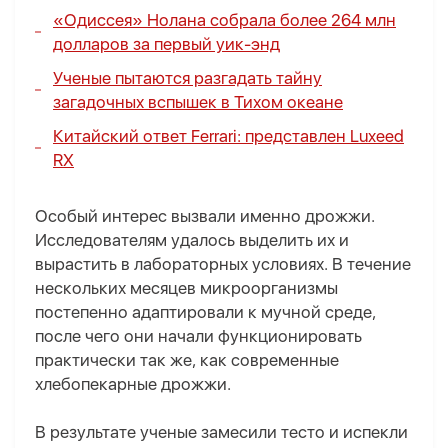
«Одиссея» Нолана собрала более 264 млн
долларов за первый уик-энд
Ученые пытаются разгадать тайну
загадочных вспышек в Тихом океане
Китайский ответ Ferrari: представлен Luxeed
RX
Особый интерес вызвали именно дрожжи.
Исследователям удалось выделить их и
вырастить в лабораторных условиях. В течение
нескольких месяцев микроорганизмы
постепенно адаптировали к мучной среде,
после чего они начали функционировать
практически так же, как современные
хлебопекарные дрожжи.
В результате ученые замесили тесто и испекли