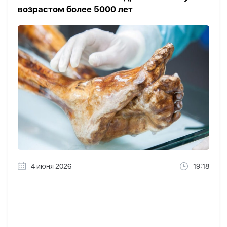
возрастом более 5000 лет
4 июня 2026
19:18