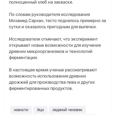
полноценный хлеб на закваске.
По словам руководителя исследования
Мохамед Сархан, тесто поднялось примерно за
сутки и оказалось пригодным для выпечки.
Исследователи отмечают, что эксперимент
открывает новые возможности для изучения
древних микроорганизмов и технологий
ферментации.
В настоящее время ученые рассматривают
возможность использования древних
дрожжей для производства пива и других
ферментированных продуктов.
новости
Эци
ледяной человек