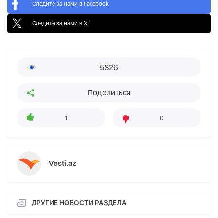
Следите за нами в Facebook
Следите за нами в X
5826
Поделиться
1
0
Vesti.az
ДРУГИЕ НОВОСТИ РАЗДЕЛА