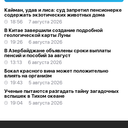
Кайман, удав и лиса: суд запретил пенсионерке
содержать экзотических животных дома
18:56
7 августа 2026
В Китае завершили создание подробной
геологической карты Луны
19:26
6 августа 2026
В Азербайджане объявлены сроки выплаты
пенсий и пособий за август
13:13
6 августа 2026
Бокал красного вина может положительно
влиять на организм
19:43
5 августа 2026
Ученые пытаются разгадать тайну загадочных
вспышек в Тихом океане
19:04
5 августа 2026