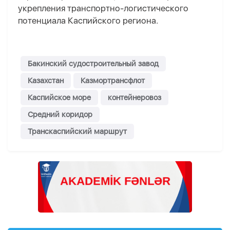
укрепления транспортно-логистического
потенциала Каспийского региона.
Бакинский судостроительный завод
Казахстан
Казмортрансфлот
Каспийское море
контейнеровоз
Средний коридор
Транскаспийский маршрут