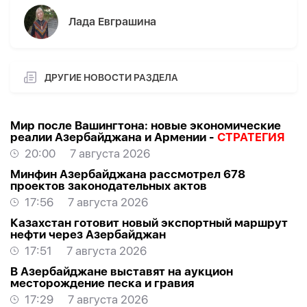
Лада Евграшина
ДРУГИЕ НОВОСТИ РАЗДЕЛА
Мир после Вашингтона: новые экономические
реалии Азербайджана и Армении -
СТРАТЕГИЯ
20:00
7 августа 2026
Минфин Азербайджана рассмотрел 678
проектов законодательных актов
17:56
7 августа 2026
Казахстан готовит новый экспортный маршрут
нефти через Азербайджан
17:51
7 августа 2026
В Азербайджане выставят на аукцион
месторождение песка и гравия
17:29
7 августа 2026