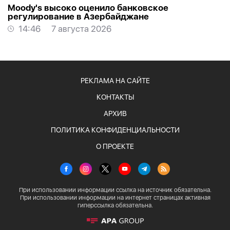
Moody's высоко оценило банковское
регулирование в Азербайджане
14:46
7 августа 2026
РЕКЛАМА НА САЙТЕ
КОНТАКТЫ
АРХИВ
ПОЛИТИКА КОНФИДЕНЦИАЛЬНОСТИ
О ПРОЕКТЕ
При использовании информации ссылка на источник обязательна.
При использовании информации на интернет страницах активная
гиперссылка обязательна.