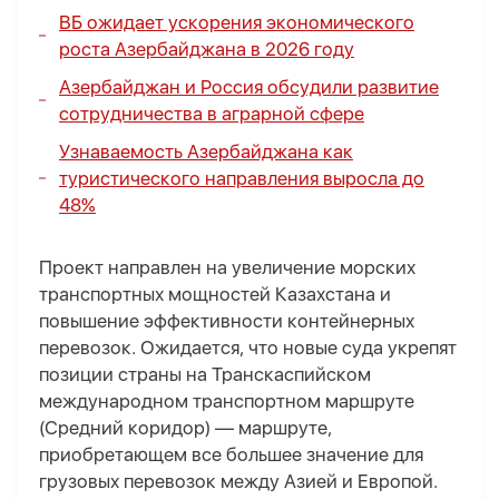
ВБ ожидает ускорения экономического
роста Азербайджана в 2026 году
Азербайджан и Россия обсудили развитие
сотрудничества в аграрной сфере
Узнаваемость Азербайджана как
туристического направления выросла до
48%
Проект направлен на увеличение морских
транспортных мощностей Казахстана и
повышение эффективности контейнерных
перевозок. Ожидается, что новые суда укрепят
позиции страны на Транскаспийском
международном транспортном маршруте
(Средний коридор) — маршруте,
приобретающем все большее значение для
грузовых перевозок между Азией и Европой.