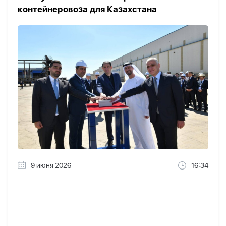
контейнеровоза для Казахстана
9 июня 2026
16:34