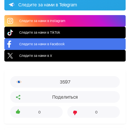
Следите за нами в Telegram
Следите за нами в Instagram
Следите за нами в TikTok
Следите за нами в Facebook
Следите за нами в X
3597
Поделиться
0
0