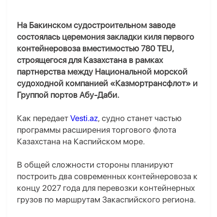
На Бакинском судостроительном заводе
состоялась церемония закладки киля первого
контейнеровоза вместимостью 780 TEU,
строящегося для Казахстана в рамках
партнерства между Национальной морской
судоходной компанией «Казмортрансфлот» и
Группой портов Абу-Даби.
Как передает
Vesti.az
, судно станет частью
программы расширения торгового флота
Казахстана на Каспийском море.
В общей сложности стороны планируют
построить два современных контейнеровоза к
концу 2027 года для перевозки контейнерных
грузов по маршрутам Закаспийского региона.