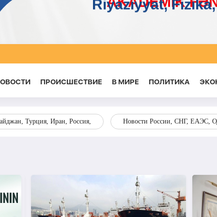
НОВОСТИ
ПРОИСШЕСТВИЕ
В МИРЕ
ПОЛИТИКА
ЭКО
йджан, Турция, Иран, Россия,
Новости России, СНГ, ЕАЭС, 