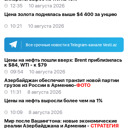
12:35
10 августа 2026
Цена золота поднялась выше $4 400 за унцию
10:21
10 августа 2026
Все срочные новости в Telegram-канале Vesti.az
Цены на нефть пошли вверх: Brent приблизилась
к $84, WTI - к $79
09:54
10 августа 2026
Азербайджан обеспечил транзит новой партии
грузов из России в Армению-
ФОТО
11:31
8 августа 2026
Цены на нефть выросли более чем на 1%
10:09
8 августа 2026
Мир после Вашингтона: новые экономические
реалии Азербайджана и Армении -
СТРАТЕГИЯ