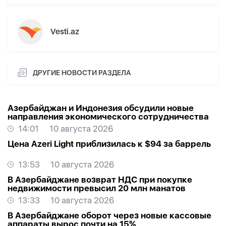
Vesti.az
ДРУГИЕ НОВОСТИ РАЗДЕЛА
Азербайджан и Индонезия обсудили новые
направления экономического сотрудничества
14:01
10 августа 2026
Цена Azeri Light приблизилась к $94 за баррель
13:53
10 августа 2026
В Азербайджане возврат НДС при покупке
недвижимости превысил 20 млн манатов
13:33
10 августа 2026
В Азербайджане оборот через новые кассовые
аппараты вырос почти на 15%