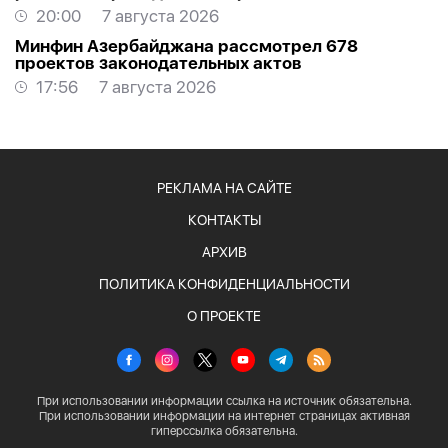
20:00
7 августа 2026
Минфин Азербайджана рассмотрел 678
проектов законодательных актов
17:56
7 августа 2026
РЕКЛАМА НА САЙТЕ
КОНТАКТЫ
АРХИВ
ПОЛИТИКА КОНФИДЕНЦИАЛЬНОСТИ
О ПРОЕКТЕ
При использовании информации ссылка на источник обязательна.
При использовании информации на интернет страницах активная
гиперссылка обязательна.