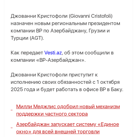
Джованни Кристофоли (Giovanni Cristofoli)
назначен новым региональным президентом
компании BP по Азербайджану, Грузии и
Турции (AGT).
Как передает
Vesti.az
, об этом сообщили в
компании «BP-Азербайджан».
Джованни Кристофоли приступит к
исполнению своих обязанностей с 1 октября
2025 года и будет работать в офисе BP в Баку.
Милли Меджлис одобрил новый механизм
поддержки частного сектора
Азербайджан запускает систему «Единое
окно» для всей внешней торговли