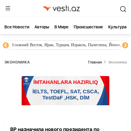
Все Новости
Aвторы
В Мире
Происшествие
Культура
Ближний Восток, Иран, Турция, Израиль, Палестина, Йемен, ХА
ЭКОНОМИКА
Главная
Экономика
BP назначила нового президента по