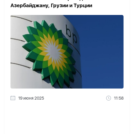
Азербайджану, Грузии и Турции
19 июня 2025
11:58