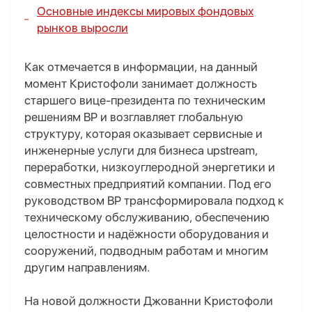
Основные индексы мировых фондовых
рынков выросли
Как отмечается в информации, на данный
момент Кристофоли занимает должность
старшего вице-президента по техническим
решениям BP и возглавляет глобальную
структуру, которая оказывает сервисные и
инженерные услуги для бизнеса upstream,
переработки, низкоуглеродной энергетики и
совместных предприятий компании. Под его
руководством BP трансформировала подход к
техническому обслуживанию, обеспечению
целостности и надёжности оборудования и
сооружений, подводным работам и многим
другим направлениям.
На новой должности Джованни Кристофоли