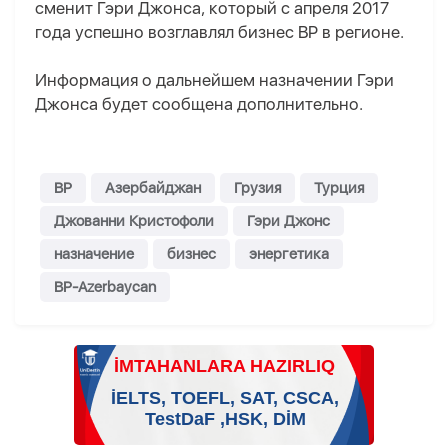
сменит Гэри Джонса, который с апреля 2017
года успешно возглавлял бизнес BP в регионе.
Информация о дальнейшем назначении Гэри
Джонса будет сообщена дополнительно.
BP
Азербайджан
Грузия
Турция
Джованни Кристофоли
Гэри Джонс
назначение
бизнес
энергетика
BP-Azerbaycan