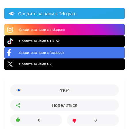
Следите за нами в Telegram
Следите за нами в Instagram
Следите за нами в TikTok
Следите за нами в Facebook
Следите за нами в X
4164
Поделиться
0
0