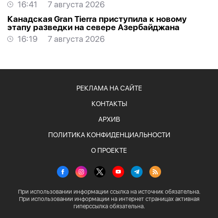
проектов
16:41
7 августа 2026
Канадская Gran Tierra приступила к новому
этапу разведки на севере Азербайджана
16:19
7 августа 2026
РЕКЛАМА НА САЙТЕ
КОНТАКТЫ
АРХИВ
ПОЛИТИКА КОНФИДЕНЦИАЛЬНОСТИ
О ПРОЕКТЕ
При использовании информации ссылка на источник обязательна.
При использовании информации на интернет страницах активная
гиперссылка обязательна.