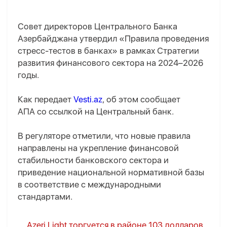
Совет директоров Центрального Банка
Азербайджана утвердил «Правила проведения
стресс-тестов в банках» в рамках Стратегии
развития финансового сектора на 2024–2026
годы.
Как передает
Vesti.az
, об этом сообщает
AПA со ссылкой на Центральный банк.
В регуляторе отметили, что новые правила
направлены на укрепление финансовой
стабильности банковского сектора и
приведение национальной нормативной базы
в соответствие с международными
стандартами.
Azeri Light торгуется в районе 103 долларов