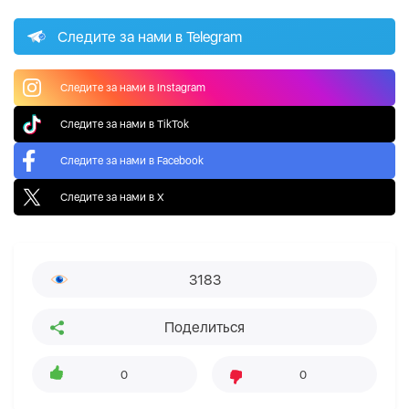
Следите за нами в Telegram
Следите за нами в Instagram
Следите за нами в TikTok
Следите за нами в Facebook
Следите за нами в X
3183
Поделиться
0
0