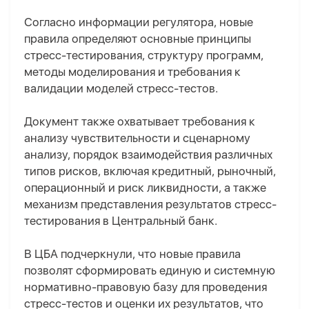
Согласно информации регулятора, новые
правила определяют основные принципы
стресс-тестирования, структуру программ,
методы моделирования и требования к
валидации моделей стресс-тестов.
Документ также охватывает требования к
анализу чувствительности и сценарному
анализу, порядок взаимодействия различных
типов рисков, включая кредитный, рыночный,
операционный и риск ликвидности, а также
механизм представления результатов стресс-
тестирования в Центральный банк.
В ЦБА подчеркнули, что новые правила
позволят сформировать единую и системную
нормативно-правовую базу для проведения
стресс-тестов и оценки их результатов, что