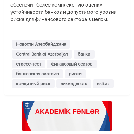
обеспечит более комплексную оценку
устойчивости банков и допустимого уровня
риска для финансового сектора в целом.
Новости Азербайджана
Central Bank of Azerbaijan
банки
стресс-тест
финансовый сектор
банковская система
риски
кредитный риск
ликвидность
esti.az