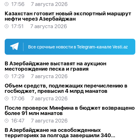
17:56
7 августа 2026
Казахстан готовит новый экспортный маршрут
нефти через Азербайджан
17:51
7 августа 2026
Все срочные новости в Telegram-канале Vesti.az
В Азербайджане выставят на аукцион
месторождение песка и гравия
17:29
7 августа 2026
Объем средств, подлежащих перечислению в
госбюджет, превысил 4 млрд манатов
17:06
7 августа 2026
После проверок Минфина в бюджет возвращено
более 91 млн манатов
16:47
7 августа 2026
В Азербайджане на освобожденных
территориях за полгода завершили 340