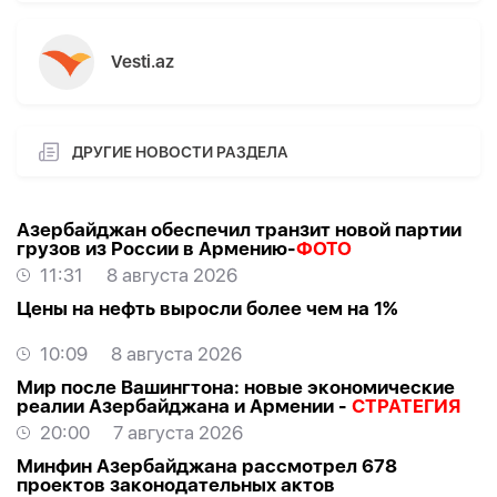
Vesti.az
ДРУГИЕ НОВОСТИ РАЗДЕЛА
Азербайджан обеспечил транзит новой партии
грузов из России в Армению-
ФОТО
11:31
8 августа 2026
Цены на нефть выросли более чем на 1%
10:09
8 августа 2026
Мир после Вашингтона: новые экономические
реалии Азербайджана и Армении -
СТРАТЕГИЯ
20:00
7 августа 2026
Минфин Азербайджана рассмотрел 678
проектов законодательных актов