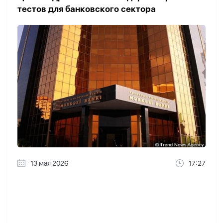
тестов для банковского сектора
13 мая 2026
17:27