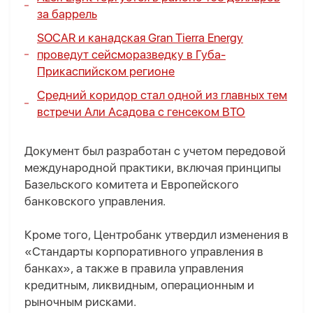
за баррель
SOCAR и канадская Gran Tierra Energy
проведут сейсморазведку в Губа-
Прикаспийском регионе
Средний коридор стал одной из главных тем
встречи Али Асадова с генсеком ВТО
Документ был разработан с учетом передовой
международной практики, включая принципы
Базельского комитета и Европейского
банковского управления.
Кроме того, Центробанк утвердил изменения в
«Стандарты корпоративного управления в
банках», а также в правила управления
кредитным, ликвидным, операционным и
рыночным рисками.