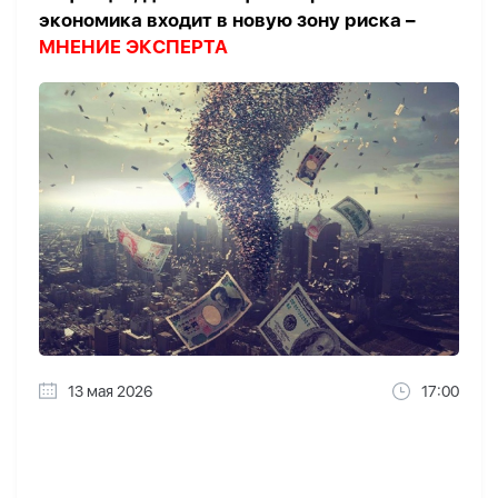
экономика входит в новую зону риска –
МНЕНИЕ ЭКСПЕРТА
13 мая 2026
17:00