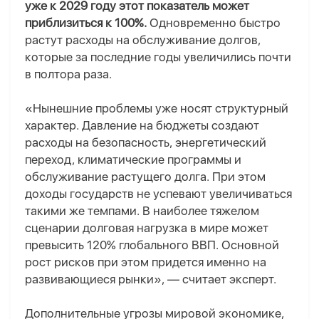
уже к 2029 году этот показатель может
приблизиться к 100%.
Одновременно быстро
растут расходы на обслуживание долгов,
которые за последние годы увеличились почти
в полтора раза.
«Нынешние проблемы уже носят структурный
характер. Давление на бюджеты создают
расходы на безопасность, энергетический
переход, климатические программы и
обслуживание растущего долга. При этом
доходы государств не успевают увеличиваться
такими же темпами. В наиболее тяжелом
сценарии долговая нагрузка в мире может
превысить 120% глобального ВВП. Основной
рост рисков при этом придется именно на
развивающиеся рынки», — считает эксперт.
Дополнительные угрозы мировой экономике,