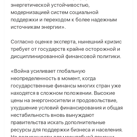
энергетической устойчивостью,
модернизацией систем социальной
поддержки и переходом к более надежным
источникам энергии».
Согласно
оценке эксперта, нынешний кризис
требует от государств крайне осторожной и
дисциплинированной финансовой политики
.
«Война усиливает глобальную
неопределенность в момент, когда
государственные финансы многих стран уже
находятся в сложном положении. Высокие
цены на энергоносители и продовольствие,
ухудшение условий финансирования и общая
нестабильность вновь вынуждают
правительства искать дополнительные
ресурсы для поддержки бизнеса и населения.