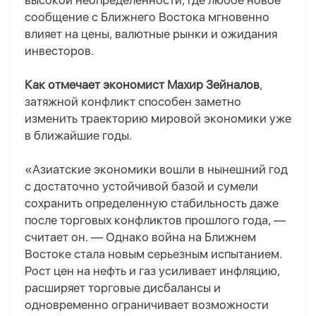
высокой неопределенности, где любое новое
сообщение с Ближнего Востока мгновенно
влияет на цены, валютные рынки и ожидания
инвесторов.
Как отмечает экономист Махир Зейналов
,
затяжной конфликт способен заметно
изменить траекторию мировой экономики уже
в ближайшие годы.
«Азиатские экономики вошли в нынешний год
с достаточно устойчивой базой и сумели
сохранить определенную стабильность даже
после торговых конфликтов прошлого года, —
считает он. — Однако война на Ближнем
Востоке стала новым серьезным испытанием.
Рост цен на нефть и газ усиливает инфляцию,
расширяет торговые дисбалансы и
одновременно ограничивает возможности