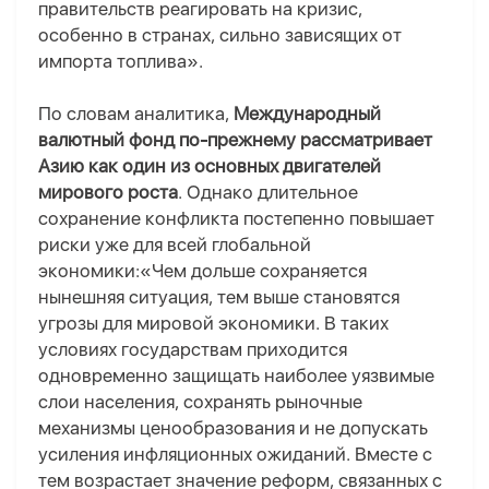
правительств реагировать на кризис,
особенно в странах, сильно зависящих от
импорта топлива».
По словам аналитика,
Международный
валютный фонд по-прежнему рассматривает
Азию как один из основных двигателей
мирового роста
. Однако длительное
сохранение конфликта постепенно повышает
риски уже для всей глобальной
экономики:«Чем дольше сохраняется
нынешняя ситуация, тем выше становятся
угрозы для мировой экономики. В таких
условиях государствам приходится
одновременно защищать наиболее уязвимые
слои населения, сохранять рыночные
механизмы ценообразования и не допускать
усиления инфляционных ожиданий. Вместе с
тем возрастает значение реформ, связанных с