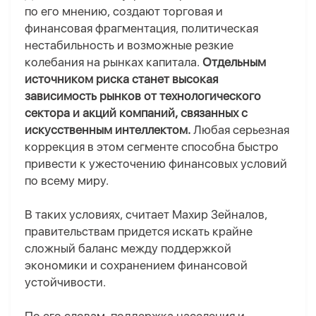
по его мнению, создают торговая и
финансовая фрагментация, политическая
нестабильность и возможные резкие
колебания на рынках капитала.
Отдельным
источником риска станет высокая
зависимость рынков от технологического
сектора и акций компаний, связанных с
искусственным интеллектом.
Любая серьезная
коррекция в этом сегменте способна быстро
привести к ужесточению финансовых условий
по всему миру.
В таких условиях, считает Махир Зейналов,
правительствам придется искать крайне
сложный баланс между поддержкой
экономики и сохранением финансовой
устойчивости
.