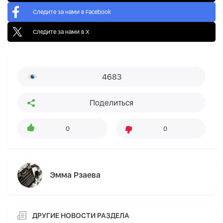
Следите за нами в Facebook
Следите за нами в X
4683
Поделиться
0
0
Эмма Рзаева
ДРУГИЕ НОВОСТИ РАЗДЕЛА