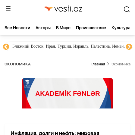
Все Новости
Aвторы
В Мире
Происшествие
Культура
Ближний Восток, Иран, Турция, Израиль, Палестина, Йемен, ХА
ЭКОНОМИКА
Главная
Экономика
Инфляция, долги и нефть: мировая