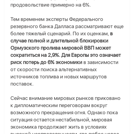
продовольствие примерно на 6%.
Тем временем эксперты Федерального
резервного банка Далласа рассматривают еще
более тяжелый сценарий. По их оценкам,
в
случае полной и длительной блокировки
Ормузского пролива мировой ВВП может
сократиться на 2,9%.
Для Европы это означает
риск потерь до 6% экономики
в зависимости
от скорости поиска альтернативных
источников топлива и новых маршрутов
поставок.
Сейчас внимание мировых рынков приковано
к дипломатическим переговорам вокруг
возможного прекращения огня. Однако пока
ситуация остается нестабильной, мировая
экономика продолжает жить в условиях