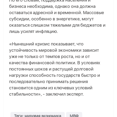
По его словам, п
оддержка населения и
бизнеса необходима, однако она должна
оставаться адресной и временной. Массовые
субсидии, особенно в энергетике, могут
оказаться слишком тяжелыми для бюджетов и
лишь усилят инфляцию.
«
Нынешний кризис показывает, что
устойчивость мировой экономики зависит
уже не только от темпов роста, но и от
качества финансовой политики. В условиях
постоянных шоков и растущей долговой
нагрузки способность государств быстро и
последовательно принимать решения
становится одним из ключевых условий
стабильности»
, - заключил эксперт
.
Теги: мировая экономика
МВФ