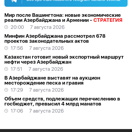
Мир после Вашингтона: новые экономические
реалии Азербайджана и Армении -
СТРАТЕГИЯ
20:00
7 августа 2026
Минфин Азербайджана рассмотрел 678
проектов законодательных актов
17:56
7 августа 2026
Казахстан готовит новый экспортный маршрут
нефти через Азербайджан
17:51
7 августа 2026
В Азербайджане выставят на аукцион
месторождение песка и гравия
17:29
7 августа 2026
Объем средств, подлежащих перечислению в
госбюджет, превысил 4 млрд манатов
17:06
7 августа 2026