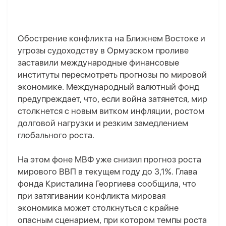
Обострение конфликта на Ближнем Востоке и
угрозы судоходству в Ормузском проливе
заставили международные финансовые
институты пересмотреть прогнозы по мировой
экономике. Международный валютный фонд
предупреждает, что, если война затянется, мир
столкнется с новым витком инфляции, ростом
долговой нагрузки и резким замедлением
глобального роста.
На этом фоне МВФ уже снизил прогноз роста
мирового ВВП в текущем году до 3,1%. Глава
фонда Кристалина Георгиева сообщила, что
при затягивании конфликта мировая
экономика может столкнуться с крайне
опасным сценарием, при котором темпы роста