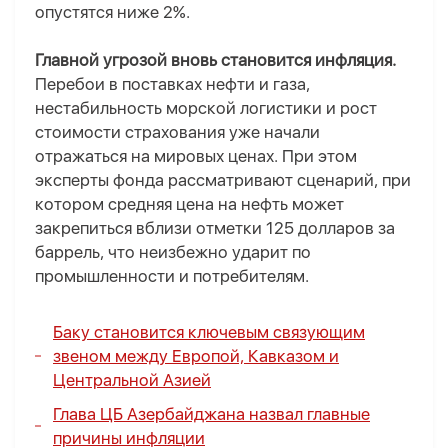
опустятся ниже 2%.
Главной угрозой вновь становится инфляция.
Перебои в поставках нефти и газа,
нестабильность морской логистики и рост
стоимости страхования уже начали
отражаться на мировых ценах. При этом
эксперты фонда рассматривают сценарий, при
котором средняя цена на нефть может
закрепиться вблизи отметки 125 долларов за
баррель, что неизбежно ударит по
промышленности и потребителям.
Баку становится ключевым связующим
звеном между Европой, Кавказом и
Центральной Азией
Глава ЦБ Азербайджана назвал главные
причины инфляции