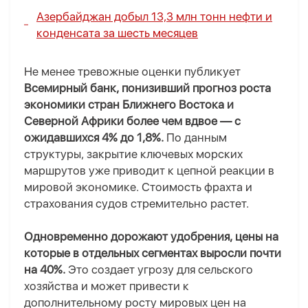
Азербайджан добыл 13,3 млн тонн нефти и
конденсата за шесть месяцев
Не менее тревожные оценки публикует
Всемирный банк
, понизивший прогноз роста
экономики стран Ближнего Востока и
Северной Африки более чем вдвое — с
ожидавшихся 4% до 1,8%.
По данным
структуры, закрытие ключевых морских
маршрутов уже приводит к цепной реакции в
мировой экономике. Стоимость фрахта и
страхования судов стремительно растет.
Одновременно дорожают удобрения, цены на
которые в отдельных сегментах выросли почти
на 40%.
Это создает угрозу для сельского
хозяйства и может привести к
дополнительному росту мировых цен на