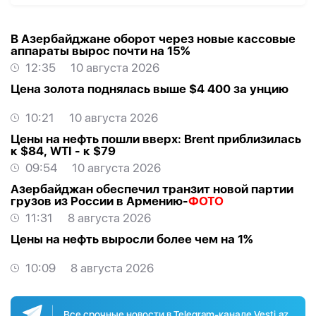
В Азербайджане оборот через новые кассовые
аппараты вырос почти на 15%
12:35
10 августа 2026
Цена золота поднялась выше $4 400 за унцию
10:21
10 августа 2026
Цены на нефть пошли вверх: Brent приблизилась
к $84, WTI - к $79
09:54
10 августа 2026
Азербайджан обеспечил транзит новой партии
грузов из России в Армению-
ФОТО
11:31
8 августа 2026
Цены на нефть выросли более чем на 1%
10:09
8 августа 2026
Все срочные новости в Telegram-канале Vesti.az