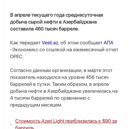
В апреле текущего года среднесуточная
добыча сырой нефти в Азербайджане
составила 460 тысяч барреле.
Как передает
Vesti.az
, об этом сообщает
АПА
-Экономикс со ссылкой на ежемесячный отчет
OPEC.
Согласно данным организации, в марте этот
показатель находился на уровне 456 тысяч
баррелей в сутки. Таким образом, в апреле
добыча нефти в Азербайджане увеличилась на
4 тысячи баррелей по сравнению с
предыдущим месяцем.
Стоимость Azeri Light приблизилась к $90 за
баррель