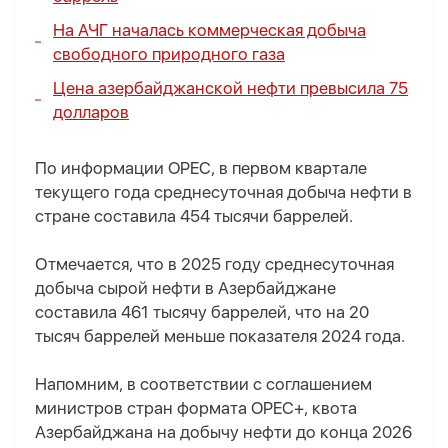
На АЧГ началась коммерческая добыча
свободного природного газа
Цена азербайджанской нефти превысила 75
долларов
По информации OPEC, в первом квартале
текущего года среднесуточная добыча нефти в
стране составила 454 тысячи баррелей.
Отмечается, что в 2025 году среднесуточная
добыча сырой нефти в Азербайджане
составила 461 тысячу баррелей, что на 20
тысяч баррелей меньше показателя 2024 года.
Напомним, в соответствии с соглашением
министров стран формата OPEC+, квота
Азербайджана на добычу нефти до конца 2026