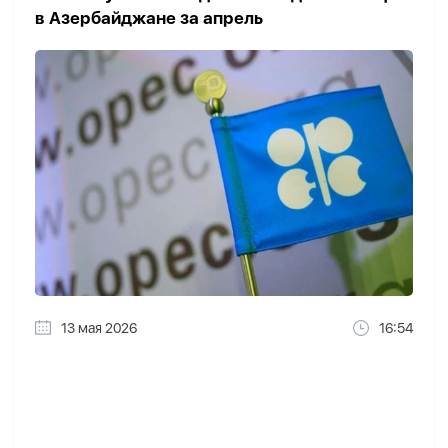
в Азербайджане за апрель
13 мая 2026
16:54