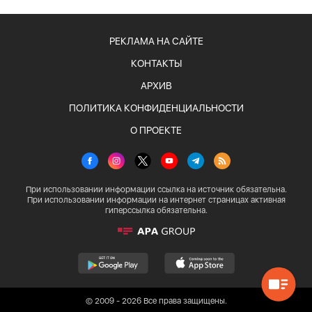
РЕКЛАМА НА САЙТЕ
КОНТАКТЫ
АРХИВ
ПОЛИТИКА КОНФИДЕНЦИАЛЬНОСТИ
О ПРОЕКТЕ
При использовании информации ссылка на источник обязательна.
При использовании информации на интернет страницах активная
гиперссылка обязательна.
© 2009 - 2026 Все права защищены.