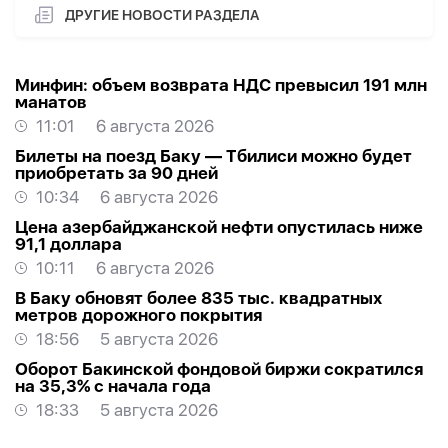
ДРУГИЕ НОВОСТИ РАЗДЕЛА
Минфин: объем возврата НДС превысил 191 млн
манатов
11:01
6 августа 2026
Билеты на поезд Баку — Тбилиси можно будет
приобретать за 90 дней
10:34
6 августа 2026
Цена азербайджанской нефти опустилась ниже
91,1 доллара
10:11
6 августа 2026
В Баку обновят более 835 тыс. квадратных
метров дорожного покрытия
18:56
5 августа 2026
Оборот Бакинской фондовой биржи сократился
на 35,3% с начала года
18:33
5 августа 2026