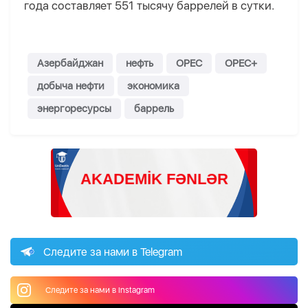
года составляет 551 тысячу баррелей в сутки.
Азербайджан
нефть
OPEC
OPEC+
добыча нефти
экономика
энергоресурсы
баррель
Следите за нами в Telegram
Следите за нами в Instagram