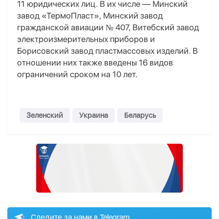
11 юридических лиц. В их числе — Минский
завод «ТермоПласт», Минский завод
гражданской авиации № 407, Витебский завод
электроизмерительных приборов и
Борисовский завод пластмассовых изделий. В
отношении них также введены 16 видов
ограничений сроком на 10 лет.
Зеленский
Украина
Беларусь
Следите за нами в Telegram