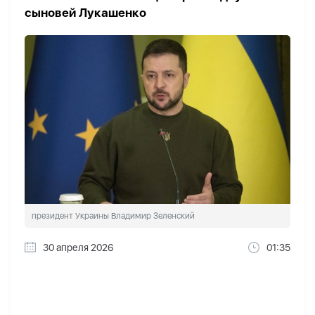
сыновей Лукашенко
президент Украины Владимир Зеленский
30 апреля 2026
01:35