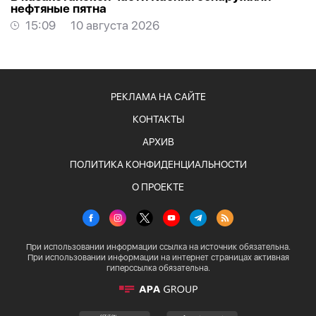
нефтяные пятна
15:09
10 августа 2026
РЕКЛАМА НА САЙТЕ
КОНТАКТЫ
АРХИВ
ПОЛИТИКА КОНФИДЕНЦИАЛЬНОСТИ
О ПРОЕКТЕ
При использовании информации ссылка на источник обязательна.
При использовании информации на интернет страницах активная
гиперссылка обязательна.