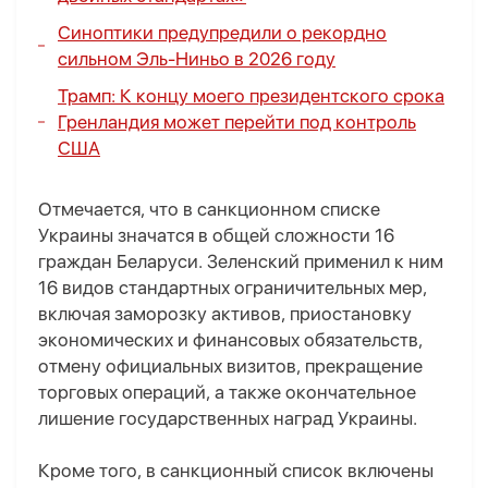
Синоптики предупредили о рекордно
сильном Эль-Ниньо в 2026 году
Трамп: К концу моего президентского срока
Гренландия может перейти под контроль
США
Отмечается, что в санкционном списке
Украины значатся в общей сложности 16
граждан Беларуси. Зеленский применил к ним
16 видов стандартных ограничительных мер,
включая заморозку активов, приостановку
экономических и финансовых обязательств,
отмену официальных визитов, прекращение
торговых операций, а также окончательное
лишение государственных наград Украины.
Кроме того, в санкционный список включены