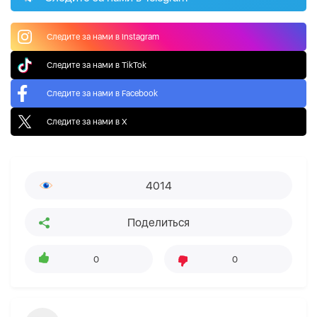
Следите за нами в Instagram
Следите за нами в TikTok
Следите за нами в Facebook
Следите за нами в X
4014
Поделиться
0
0