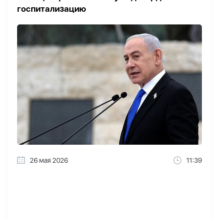
госпитализацию
26 мая 2026
11:39