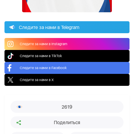
Следите за нами в Telegram
Следите за нами в Instagram
Следите за нами в TikTok
Следите за нами в Facebook
Следите за нами в X
2619
Поделиться