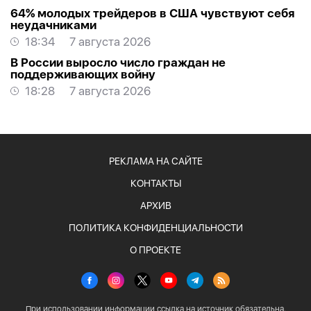
64% молодых трейдеров в США чувствуют себя
неудачниками
18:34
7 августа 2026
В России выросло число граждан не
поддерживающих войну
18:28
7 августа 2026
РЕКЛАМА НА САЙТЕ
КОНТАКТЫ
АРХИВ
ПОЛИТИКА КОНФИДЕНЦИАЛЬНОСТИ
О ПРОЕКТЕ
При использовании информации ссылка на источник обязательна.