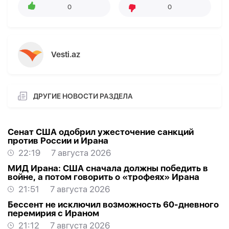
0
0
Vesti.az
ДРУГИЕ НОВОСТИ РАЗДЕЛА
Сенат США одобрил ужесточение санкций
против России и Ирана
22:19
7 августа 2026
МИД Ирана: США сначала должны победить в
войне, а потом говорить о «трофеях» Ирана
21:51
7 августа 2026
Бессент не исключил возможность 60-дневного
перемирия с Ираном
21:12
7 августа 2026