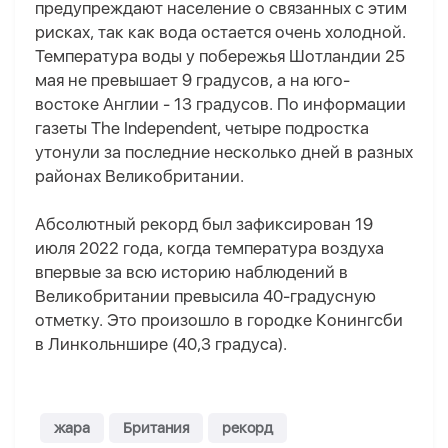
предупреждают население о связанных с этим
рисках, так как вода остается очень холодной.
Температура воды у побережья Шотландии 25
мая не превышает 9 градусов, а на юго-
востоке Англии - 13 градусов. По информации
газеты The Independent, четыре подростка
утонули за последние несколько дней в разных
районах Великобритании.
Абсолютный рекорд был зафиксирован 19
июля 2022 года, когда температура воздуха
впервые за всю историю наблюдений в
Великобритании превысила 40-градусную
отметку. Это произошло в городке Конингсби
в Линкольншире (40,3 градуса).
жара
Британия
рекорд