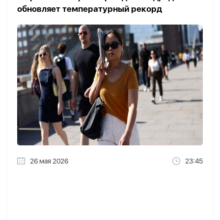
обновляет температурный рекорд
26 мая 2026
23:45