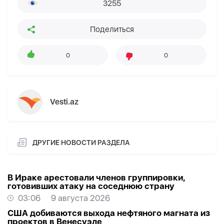
3255
Поделиться
0
0
Vesti.az
ДРУГИЕ НОВОСТИ РАЗДЕЛА
В Ираке арестовали членов группировки,
готовивших атаку на соседнюю страну
03:06
9 августа 2026
США добиваются выхода нефтяного магната из
проектов в Венесуэле