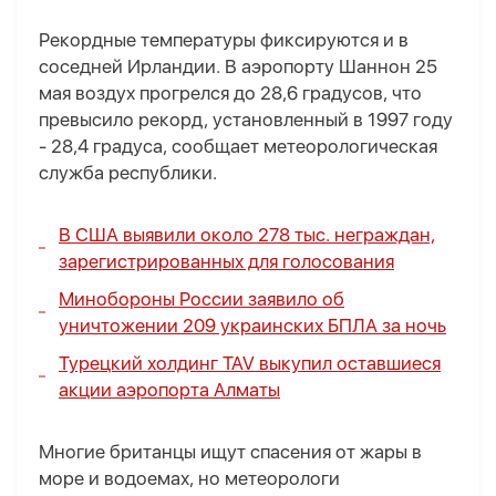
Рекордные температуры фиксируются и в
соседней Ирландии. В аэропорту Шаннон 25
мая воздух прогрелся до 28,6 градусов, что
превысило рекорд, установленный в 1997 году
- 28,4 градуса, сообщает метеорологическая
служба республики.
В США выявили около 278 тыс. неграждан,
зарегистрированных для голосования
Минобороны России заявило об
уничтожении 209 украинских БПЛА за ночь
Турецкий холдинг TAV выкупил оставшиеся
акции аэропорта Алматы
Многие британцы ищут спасения от жары в
море и водоемах, но метеорологи