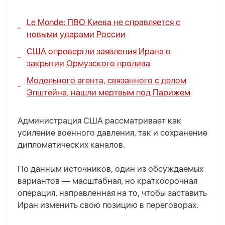
Le Monde: ПВО Киева не справляется с
новыми ударами России
США опровергли заявления Ирана о
закрытии Ормузского пролива
Модельного агента, связанного с делом
Эпштейна, нашли мертвым под Парижем
Администрация США рассматривает как
усиление военного давления, так и сохранение
дипломатических каналов.
По данным источников, один из обсуждаемых
вариантов — масштабная, но краткосрочная
операция, направленная на то, чтобы заставить
Иран изменить свою позицию в переговорах.