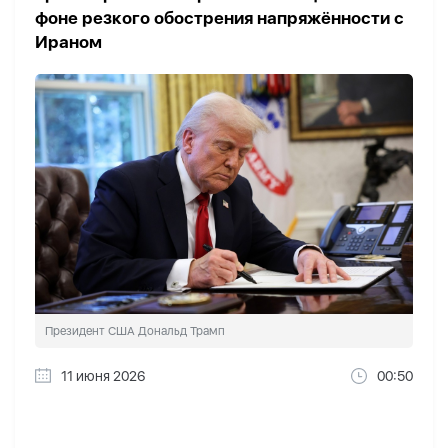
фоне резкого обострения напряжённости с
Ираном
Президент США Дональд Трамп
11 июня 2026
00:50