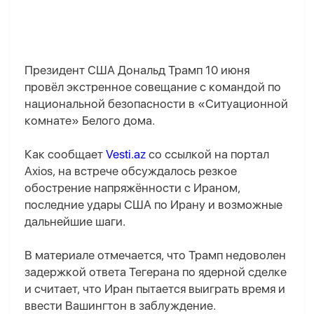
Президент США Дональд Трамп 10 июня
провёл экстренное совещание с командой по
национальной безопасности в «Ситуационной
комнате» Белого дома.
Как сообщает
Vesti.az
со ссылкой на портал
Axios, на встрече обсуждалось резкое
обострение напряжённости с Ираном,
последние удары США по Ирану и возможные
дальнейшие шаги.
В материале отмечается, что Трамп недоволен
задержкой ответа Тегерана по ядерной сделке
и считает, что Иран пытается выиграть время и
ввести Вашингтон в заблуждение.