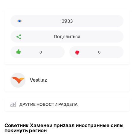
3933
Поделиться
0
0
Vesti.az
ДРУГИЕ НОВОСТИ РАЗДЕЛА
Советник Хаменеи призвал иностранные силы
покинуть регион