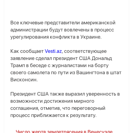
Все ключевые представители американской
администрации будут вовлечены в процесс
урегулирования конфликта в Украине.
Как сообщает
Vesti.az
, соответствующее
заявление сделал президент США Дональд
Трамп в беседе с журналистами на борту
своего самолета по пути из Вашингтона в штат
Висконсин.
Президент США также выразил уверенность в
возможности достижения мирного
соглашения, отметив, что переговорный
процесс приближается к результату.
Число жертв землетрясения в Венесуэле