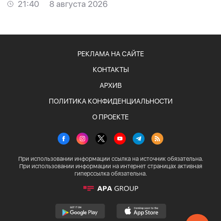
21:40
8 августа 2026
РЕКЛАМА НА САЙТЕ
КОНТАКТЫ
АРХИВ
ПОЛИТИКА КОНФИДЕНЦИАЛЬНОСТИ
О ПРОЕКТЕ
При использовании информации ссылка на источник обязательна.
При использовании информации на интернет страницах активная
гиперссылка обязательна.