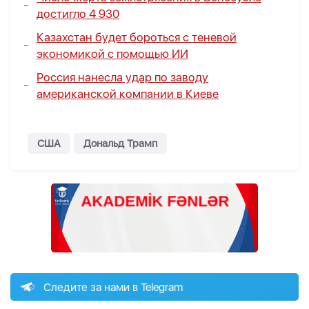
достигло 4 930
Казахстан будет бороться с теневой
экономикой с помощью ИИ
Россия нанесла удар по заводу
американской компании в Киеве
США
Дональд Трамп
Следите за нами в Telegram